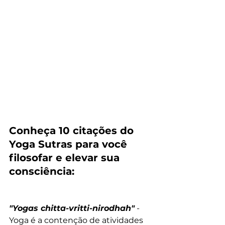
Conheça 10 citações do 
Yoga Sutras para você 
filosofar e elevar sua 
consciência:
"Yogas chitta-vritti-nirodhah"
 - 
Yoga é a contenção de atividades 