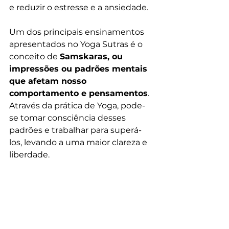
e reduzir o estresse e a ansiedade.
Um dos principais ensinamentos 
apresentados no Yoga Sutras é o 
conceito de 
Samskaras, ou 
impressões ou padrões mentais 
que afetam nosso 
comportamento e pensamentos
. 
Através da prática de Yoga, pode-
se tomar consciência desses 
padrões e trabalhar para superá-
los, levando a uma maior clareza e 
liberdade.