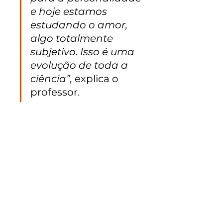
e hoje estamos 
estudando o amor, 
algo totalmente 
subjetivo. Isso é uma 
evolução de toda a 
ciência”,
 explica o 
professor.  