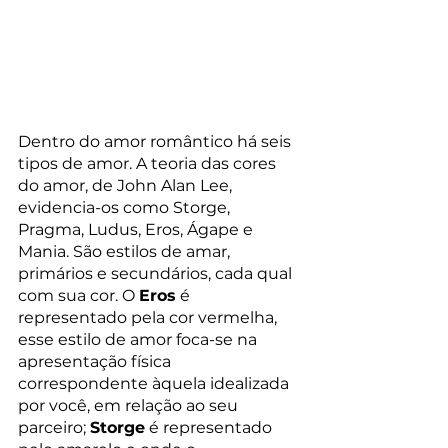
Dentro do amor romântico há seis 
tipos de amor. A teoria das cores 
do amor, de John Alan Lee, 
evidencia-os como Storge, 
Pragma, Ludus, Eros, Ágape e 
Mania. São estilos de amar, 
primários e secundários, cada qual 
com sua cor. O 
Eros
 é 
representado pela cor vermelha, 
esse estilo de amor foca-se na 
apresentação física 
correspondente àquela idealizada 
por você, em relação ao seu 
parceiro; 
Storge
 é representado 