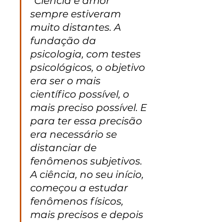
“Ciência e amor 
sempre estiveram 
muito distantes. A 
fundação da 
psicologia, com testes 
psicológicos, o objetivo 
era ser o mais 
científico possível, o 
mais preciso possível. E 
para ter essa precisão 
era necessário se 
distanciar de 
fenômenos subjetivos. 
A ciência, no seu início, 
começou a estudar 
fenômenos físicos, 
mais precisos e depois 