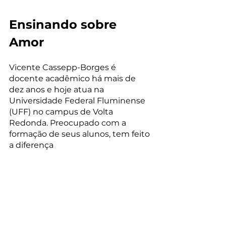
Ensinando sobre 
Amor
Vicente Cassepp-Borges é 
docente acadêmico há mais de 
dez anos e hoje atua na 
Universidade Federal Fluminense 
(UFF) no campus de Volta 
Redonda. Preocupado com a 
formação de seus alunos, tem feito 
a diferença 