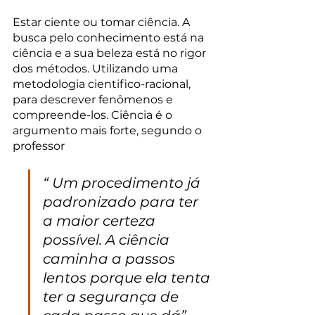
Estar ciente ou tomar ciência. A 
busca pelo conhecimento está na 
ciência e a sua beleza está no rigor 
dos métodos. Utilizando uma 
metodologia cientifico-racional, 
para descrever fenômenos e 
compreende-los. Ciência é o 
argumento mais forte, segundo o 
professor 
“ Um procedimento já 
padronizado para ter 
a maior certeza 
possível. A ciência 
caminha a passos 
lentos porque ela tenta 
ter a segurança de 