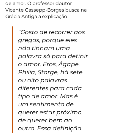
de amor. O professor doutor 
Vicente Cassepp-Borges busca na 
Grécia Antiga a explicação 
“Gosto de recorrer aos 
gregos, porque eles 
não tinham uma 
palavra só para definir 
o amor. Eros, Ágape, 
Philia, Storge, há sete 
ou oito palavras 
diferentes para cada 
tipo de amor. Mas é 
um sentimento de 
querer estar próximo, 
de querer bem ao 
outro. Essa definição 