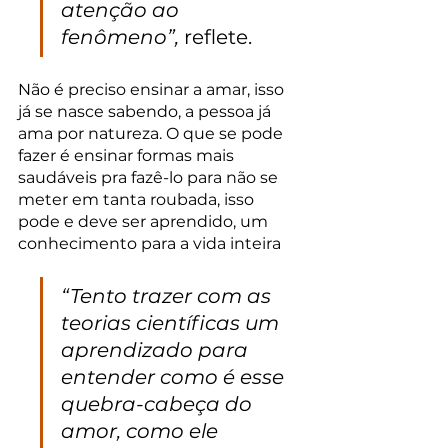
atenção ao 
fenômeno”,
 reflete.
Não é preciso ensinar a amar, isso 
já se nasce sabendo, a pessoa já 
ama por natureza. O que se pode 
fazer é ensinar formas mais 
saudáveis pra fazê-lo para não se 
meter em tanta roubada, isso 
pode e deve ser aprendido, um 
conhecimento para a vida inteira 
“Tento trazer com as 
teorias científicas um 
aprendizado para 
entender como é esse 
quebra-cabeça do 
amor, como ele 