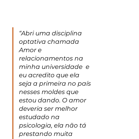
“Abri uma disciplina 
optativa chamada  
Amor e 
relacionamentos na 
minha universidade  e 
eu acredito que ela 
seja a primeira no país 
nesses moldes que 
estou dando. O amor 
deveria ser melhor 
estudado na 
psicologia, ela não tá 
prestando muita 