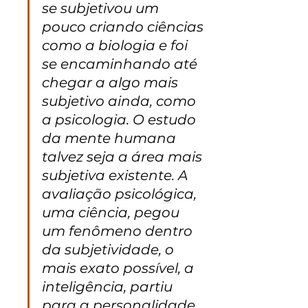
se subjetivou um 
pouco criando ciências 
como a biologia e foi 
se encaminhando até 
chegar a algo mais 
subjetivo ainda, como 
a psicologia. O estudo 
da mente humana 
talvez seja a área mais 
subjetiva existente. A 
avaliação psicológica, 
uma ciência, pegou 
um fenômeno dentro 
da subjetividade, o 
mais exato possível, a 
inteligência, partiu 
para a personalidade 