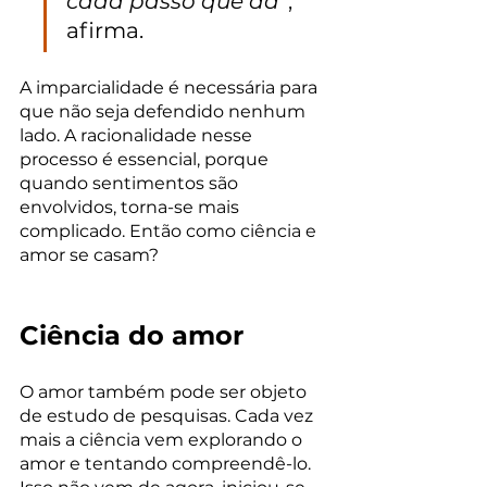
cada passo que dá”
, 
afirma. 
A imparcialidade é necessária para 
que não seja defendido nenhum 
lado. A racionalidade nesse 
processo é essencial, porque 
quando sentimentos são 
envolvidos, torna-se mais 
complicado. Então como ciência e 
amor se casam?
Ciência do amor 
O amor também pode ser objeto 
de estudo de pesquisas. Cada vez 
mais a ciência vem explorando o 
amor e tentando compreendê-lo. 