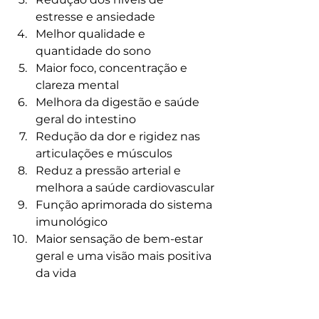
estresse e ansiedade
Melhor qualidade e 
quantidade do sono
Maior foco, concentração e 
clareza mental
Melhora da digestão e saúde 
geral do intestino
Redução da dor e rigidez nas 
articulações e músculos
Reduz a pressão arterial e 
melhora a saúde cardiovascular
Função aprimorada do sistema 
imunológico
Maior sensação de bem-estar 
geral e uma visão mais positiva 
da vida