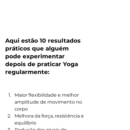
Aqui estão 10 resultados 
práticos que alguém 
pode experimentar 
depois de praticar Yoga 
regularmente:
Maior flexibilidade e melhor 
amplitude de movimento no 
corpo
Melhora da força, resistência e 
equilíbrio
Redução dos níveis de 