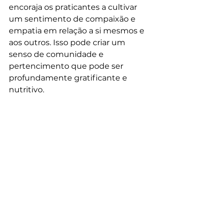
encoraja os praticantes a cultivar 
um sentimento de compaixão e 
empatia em relação a si mesmos e 
aos outros. Isso pode criar um 
senso de comunidade e 
pertencimento que pode ser 
profundamente gratificante e 
nutritivo.