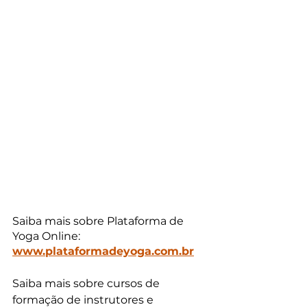
Saiba mais sobre Plataforma de 
Yoga Online: 
www.plataformadeyoga.com.br
Saiba mais sobre cursos de 
formação de instrutores e 