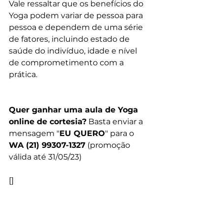
Vale ressaltar que os benefícios do 
Yoga podem variar de pessoa para 
pessoa e dependem de uma série 
de fatores, incluindo estado de 
saúde do indivíduo, idade e nível 
de comprometimento com a 
prática.
Quer ganhar uma aula de Yoga 
online de cortesia?
 Basta enviar a 
mensagem "
EU QUERO
" para o 
WA (21) 99307-1327
 (promoção 
válida até 31/05/23)
[]