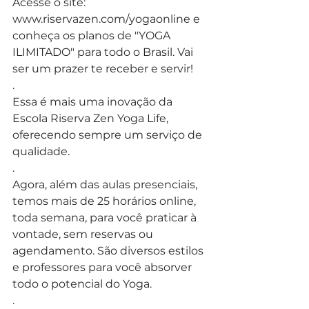
Acesse o site:
www.riservazen.com/yogaonline e 
conheça os planos de "YOGA 
ILIMITADO" para todo o Brasil. Vai 
ser um prazer te receber e servir!
.
Essa é mais uma inovação da 
Escola Riserva Zen Yoga Life, 
oferecendo sempre um serviço de 
qualidade.
.
Agora, além das aulas presenciais, 
temos mais de 25 horários online, 
toda semana, para você praticar à 
vontade, sem reservas ou 
agendamento. São diversos estilos 
e professores para você absorver 
todo o potencial do Yoga.
.