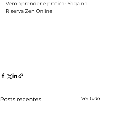
Vem aprender e praticar Yoga no 
Riserva Zen Online
Ver tudo
Posts recentes