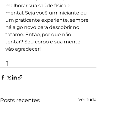
melhorar sua saúde física e 
mental. Seja você um iniciante ou 
um praticante experiente, sempre 
há algo novo para descobrir no 
tatame. Então, por que não 
tentar? Seu corpo e sua mente 
vão agradecer!
[]
Ver tudo
Posts recentes