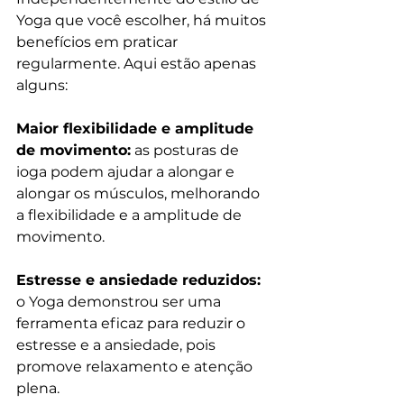
Yoga que você escolher, há muitos 
benefícios em praticar 
regularmente. Aqui estão apenas 
alguns:
Maior flexibilidade e amplitude 
de movimento:
 as posturas de 
ioga podem ajudar a alongar e 
alongar os músculos, melhorando 
a flexibilidade e a amplitude de 
movimento.
Estresse e ansiedade reduzidos:
o Yoga demonstrou ser uma 
ferramenta eficaz para reduzir o 
estresse e a ansiedade, pois 
promove relaxamento e atenção 
plena.