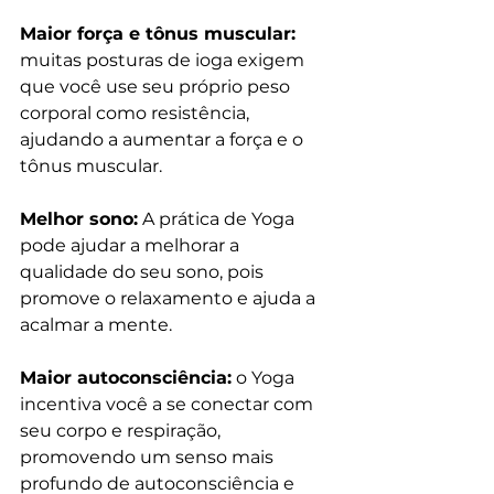
Maior força e tônus muscular:
muitas posturas de ioga exigem 
que você use seu próprio peso 
corporal como resistência, 
ajudando a aumentar a força e o 
tônus muscular.
Melhor sono:
 A prática de Yoga 
pode ajudar a melhorar a 
qualidade do seu sono, pois 
promove o relaxamento e ajuda a 
acalmar a mente.
Maior autoconsciência:
 o Yoga 
incentiva você a se conectar com 
seu corpo e respiração, 
promovendo um senso mais 
profundo de autoconsciência e 