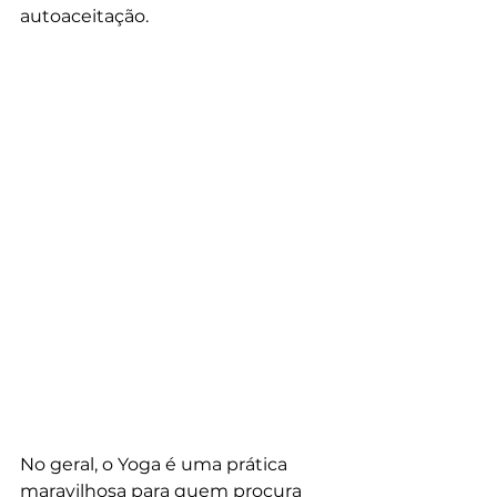
autoaceitação.
No geral, o Yoga é uma prática 
maravilhosa para quem procura 