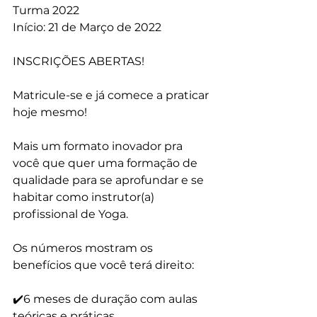
Turma 2022
Início: 21 de Março de 2022
INSCRIÇÕES ABERTAS!
Matricule-se e já comece a praticar 
hoje mesmo!
Mais um formato inovador pra 
você que quer uma formação de 
qualidade para se aprofundar e se 
habitar como instrutor(a) 
profissional de Yoga.
Os números mostram os 
benefícios que você terá direito:
✔️6 meses de duração com aulas 
teóricas e práticas