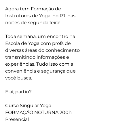
Agora tem Formação de 
Instrutores de Yoga, no RJ, nas 
noites de segunda feira!
Toda semana, um encontro na 
Escola de Yoga com profs de 
diversas áreas do conhecimento 
transmitindo informações e 
experiências. Tudo isso com a 
conveniência e segurança que 
você busca.
E aí, partiu?
Curso Singular Yoga
FORMAÇÃO NOTURNA 200h
Presencial