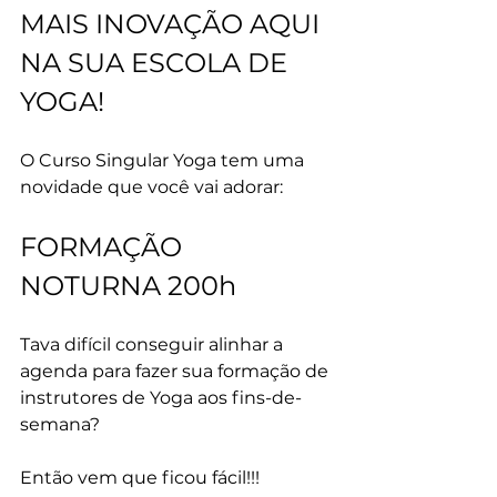
MAIS INOVAÇÃO AQUI 
NA SUA ESCOLA DE 
YOGA!
O Curso Singular Yoga tem uma 
novidade que você vai adorar:
FORMAÇÃO 
NOTURNA 200h
Tava difícil conseguir alinhar a 
agenda para fazer sua formação de 
instrutores de Yoga aos fins-de-
semana?
Então vem que ficou fácil!!! 