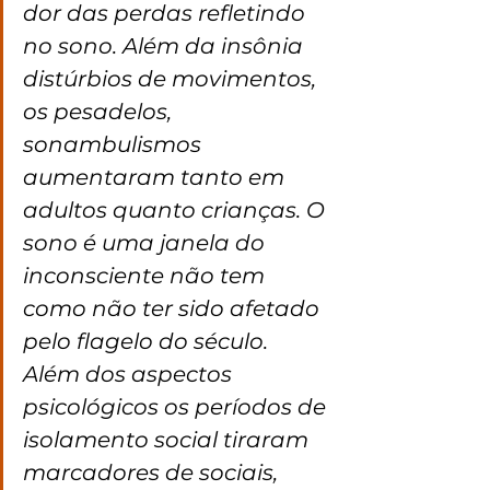
dor das perdas refletindo 
no sono. Além da insônia 
distúrbios de movimentos, 
os pesadelos, 
sonambulismos 
aumentaram tanto em 
adultos quanto crianças. O 
sono é uma janela do 
inconsciente não tem 
como não ter sido afetado 
pelo flagelo do século. 
Além dos aspectos 
psicológicos os períodos de 
isolamento social tiraram 
marcadores de sociais, 