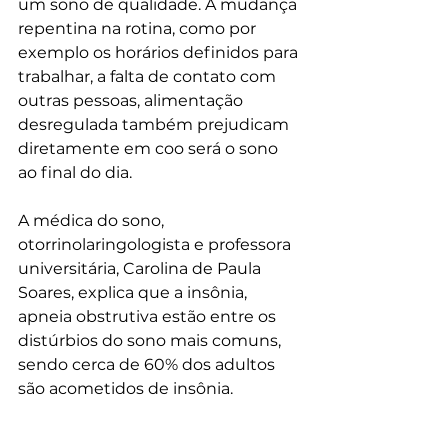
um sono de qualidade. A mudança 
repentina na rotina, como por 
exemplo os horários definidos para 
trabalhar, a falta de contato com 
outras pessoas, alimentação 
desregulada também prejudicam 
diretamente em coo será o sono 
ao final do dia. 
A médica do sono, 
otorrinolaringologista e professora 
universitária, Carolina de Paula 
Soares, explica que a insônia, 
apneia obstrutiva estão entre os 
distúrbios do sono mais comuns, 
sendo cerca de 60% dos adultos 
são acometidos de insônia.