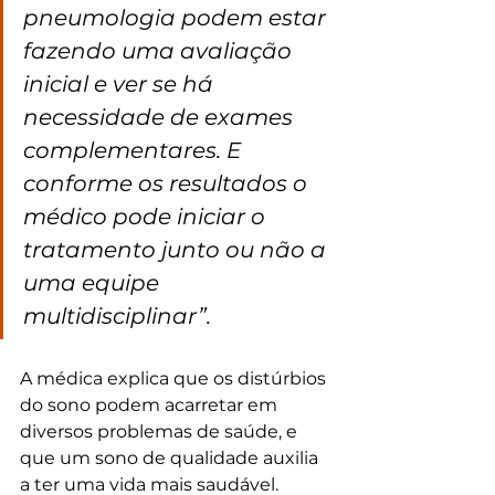
pneumologia podem estar 
fazendo uma avaliação 
inicial e ver se há 
necessidade de exames 
complementares. E 
conforme os resultados o 
médico pode iniciar o 
tratamento junto ou não a 
uma equipe 
multidisciplinar”.
A médica explica que os distúrbios 
do sono podem acarretar em 
diversos problemas de saúde, e 
que um sono de qualidade auxilia 
a ter uma vida mais saudável.