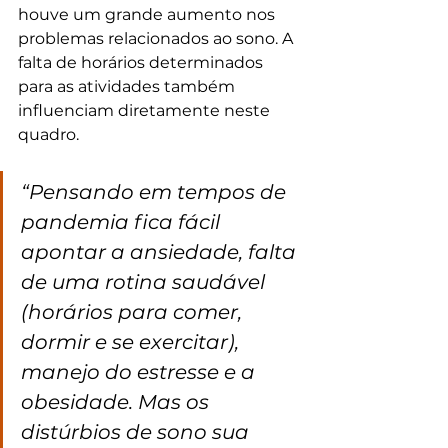
houve um grande aumento nos 
problemas relacionados ao sono. A 
falta de horários determinados 
para as atividades também 
influenciam diretamente neste 
quadro.
“Pensando em tempos de 
pandemia fica fácil 
apontar a ansiedade, falta 
de uma rotina saudável 
(horários para comer, 
dormir e se exercitar), 
manejo do estresse e a 
obesidade. Mas os 
distúrbios de sono sua 