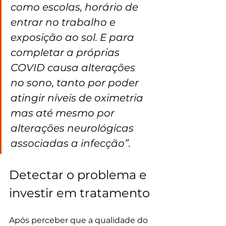
como escolas, horário de 
entrar no trabalho e 
exposição ao sol. E para 
completar a próprias 
COVID causa alterações 
no sono, tanto por poder 
atingir níveis de oximetria 
mas até mesmo por 
alterações neurológicas 
associadas a infecção”. 
Detectar o problema e 
investir em tratamento
Após perceber que a qualidade do 