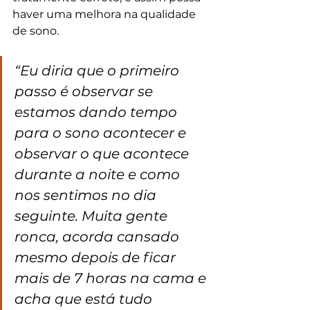
haver uma melhora na qualidade 
de sono.
“Eu diria que o primeiro 
passo é observar se 
estamos dando tempo 
para o sono acontecer e 
observar o que acontece 
durante a noite e como 
nos sentimos no dia 
seguinte. Muita gente 
ronca, acorda cansado 
mesmo depois de ficar 
mais de 7 horas na cama e 
acha que está tudo 