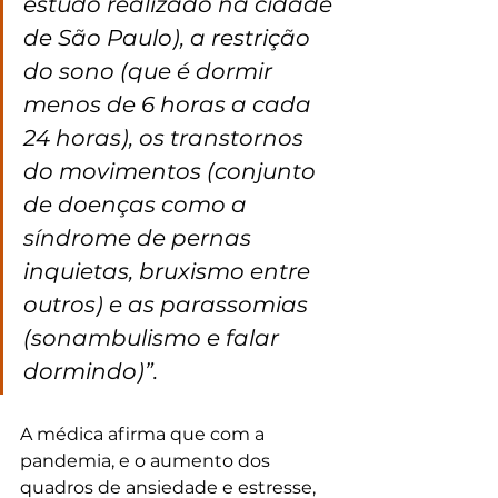
estudo realizado na cidade 
de São Paulo), a restrição 
do sono (que é dormir 
menos de 6 horas a cada 
24 horas), os transtornos 
do movimentos (conjunto 
de doenças como a 
síndrome de pernas 
inquietas, bruxismo entre 
outros) e as parassomias 
(sonambulismo e falar 
dormindo)”.
A médica afirma que com a 
pandemia, e o aumento dos 
quadros de ansiedade e estresse, 