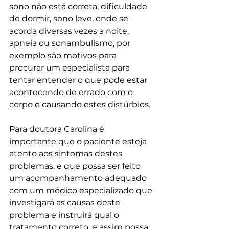
sono não está correta, dificuldade 
de dormir, sono leve, onde se 
acorda diversas vezes a noite, 
apneia ou sonambulismo, por 
exemplo são motivos para 
procurar um especialista para 
tentar entender o que pode estar 
acontecendo de errado com o 
corpo e causando estes distúrbios. 
Para doutora Carolina é 
importante que o paciente esteja 
atento aos sintomas destes 
problemas, e que possa ser feito 
um acompanhamento adequado 
com um médico especializado que 
investigará as causas deste 
problema e instruirá qual o 
tratamento correto, e assim possa 