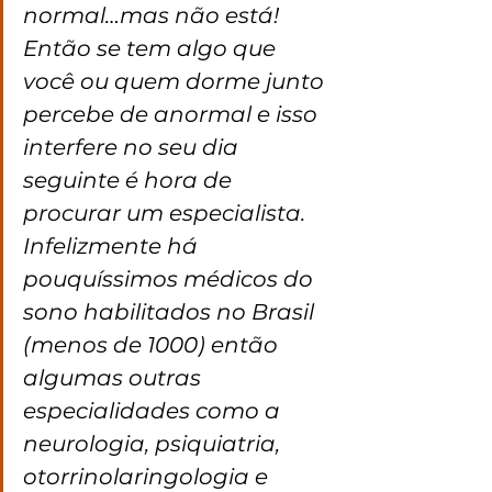
normal…mas não está! 
Então se tem algo que 
você ou quem dorme junto 
percebe de anormal e isso 
interfere no seu dia 
seguinte é hora de 
procurar um especialista. 
Infelizmente há 
pouquíssimos médicos do 
sono habilitados no Brasil 
(menos de 1000) então 
algumas outras 
especialidades como a 
neurologia, psiquiatria, 
otorrinolaringologia e 