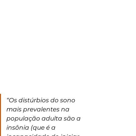
“Os distúrbios do sono 
mais prevalentes na 
população adulta são a 
insônia (que é a 