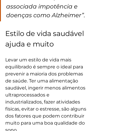
associada impotência e 
doenças como Alzheimer”.
Estilo de vida saudável 
ajuda e muito
Levar um estilo de vida mais 
equilibrado é sempre o ideal para 
prevenir a maioria dos problemas 
de saúde. Ter uma alimentação 
saudável, ingerir menos alimentos 
ultraprocessados e 
industrializados, fazer atividades 
físicas, evitar o estresse, são alguns 
dos fatores que podem contribuir 
muito para uma boa qualidade do 
sono.