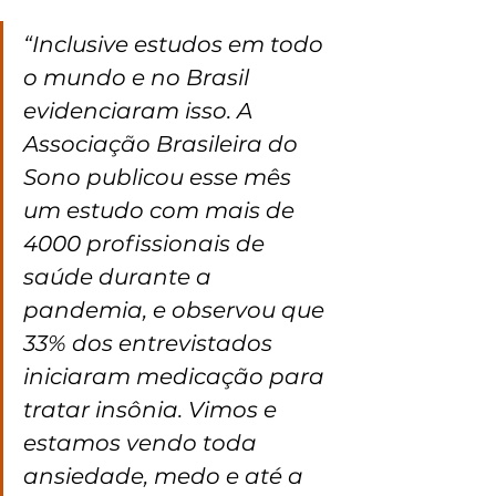
“Inclusive estudos em todo 
o mundo e no Brasil 
evidenciaram isso. A 
Associação Brasileira do 
Sono publicou esse mês 
um estudo com mais de 
4000 profissionais de 
saúde durante a 
pandemia, e observou que 
33% dos entrevistados 
iniciaram medicação para 
tratar insônia. Vimos e 
estamos vendo toda 
ansiedade, medo e até a 