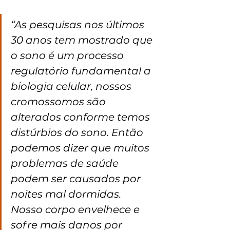
“As pesquisas nos últimos 
30 anos tem mostrado que 
o sono é um processo 
regulatório fundamental a 
biologia celular, nossos 
cromossomos são 
alterados conforme temos 
distúrbios do sono. Então 
podemos dizer que muitos 
problemas de saúde 
podem ser causados por 
noites mal dormidas. 
Nosso corpo envelhece e 
sofre mais danos por 