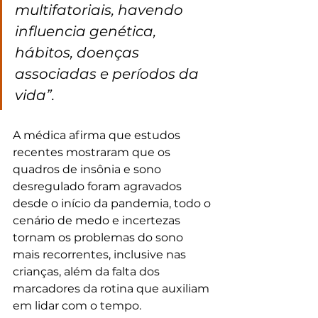
multifatoriais, havendo 
influencia genética, 
hábitos, doenças 
associadas e períodos da 
vida”. 
A médica afirma que estudos 
recentes mostraram que os 
quadros de insônia e sono 
desregulado foram agravados 
desde o início da pandemia, todo o 
cenário de medo e incertezas 
tornam os problemas do sono 
mais recorrentes, inclusive nas 
crianças, além da falta dos 
marcadores da rotina que auxiliam 
em lidar com o tempo. 