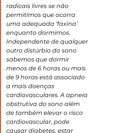
radicais livres se não 
permitimos que ocorra 
uma adequada ‘faxina’ 
enquanto dormimos. 
Independente de qualquer 
outro distúrbio do sono 
sabemos que dormir 
menos de 6 horas ou mais 
de 9 horas está associado 
a mais doenças 
cardiovasculares. A apneia 
obstrutiva do sono além 
de também elevar o risco 
cardiovascular, pode 
causar diabetes, estar 