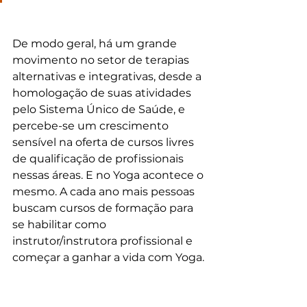
De modo geral, há um grande 
movimento no setor de terapias 
alternativas e integrativas, desde a 
homologação de suas atividades 
pelo Sistema Único de Saúde, e 
percebe-se um crescimento 
sensível na oferta de cursos livres 
de qualificação de profissionais 
nessas áreas. E no Yoga acontece o 
mesmo. A cada ano mais pessoas 
buscam cursos de formação para 
se habilitar como 
instrutor/instrutora profissional e 
começar a ganhar a vida com Yoga.