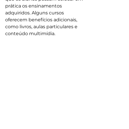
prática os ensinamentos 
adquiridos. Alguns cursos 
oferecem benefícios adicionais, 
como livros, aulas particulares e 
conteúdo multimídia.