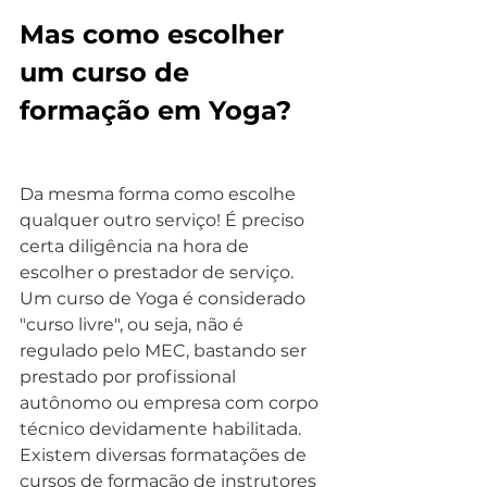
Mas como escolher 
um curso de 
formação em Yoga?
Da mesma forma como escolhe 
qualquer outro serviço! É preciso 
certa diligência na hora de 
escolher o prestador de serviço. 
Um curso de Yoga é considerado 
"curso livre", ou seja, não é 
regulado pelo MEC, bastando ser 
prestado por profissional 
autônomo ou empresa com corpo 
técnico devidamente habilitada. 
Existem diversas formatações de 
cursos de formação de instrutores 