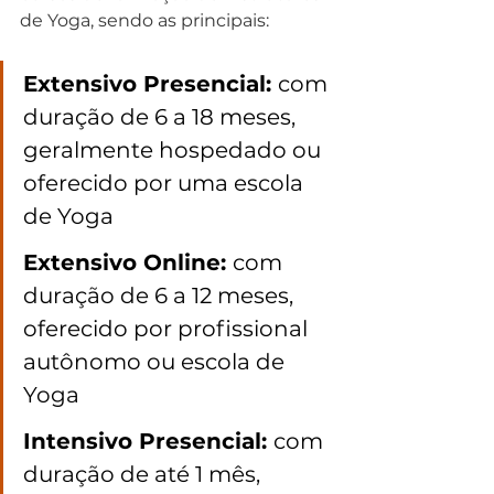
de Yoga, sendo as principais:
Extensivo Presencial: 
com 
duração de 6 a 18 meses, 
geralmente hospedado ou 
oferecido por uma escola 
de Yoga
Extensivo Online: 
com 
duração de 6 a 12 meses, 
oferecido por profissional 
autônomo ou escola de 
Yoga
Intensivo Presencial: 
com 
duração de até 1 mês, 