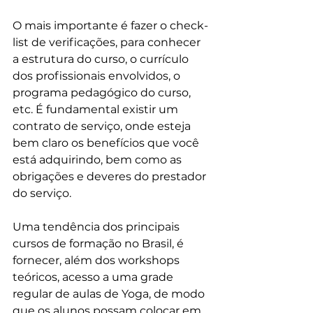
O mais importante é fazer o check-
list de verificações, para conhecer 
a estrutura do curso, o currículo 
dos profissionais envolvidos, o 
programa pedagógico do curso, 
etc. É fundamental existir um 
contrato de serviço, onde esteja 
bem claro os benefícios que você 
está adquirindo, bem como as 
obrigações e deveres do prestador 
do serviço.
Uma tendência dos principais 
cursos de formação no Brasil, é 
fornecer, além dos workshops 
teóricos, acesso a uma grade 
regular de aulas de Yoga, de modo 
que os alunos possam colocar em 