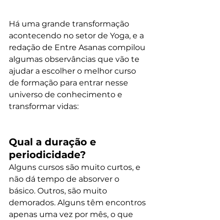
Há uma grande transformação 
acontecendo no setor de Yoga, e a 
redação de Entre Asanas compilou 
algumas observâncias que vão te 
ajudar a escolher o melhor curso 
de formação para entrar nesse 
universo de conhecimento e 
transformar vidas:
Qual a duração e 
periodicidade?
Alguns cursos são muito curtos, e 
não dá tempo de absorver o 
básico. Outros, são muito 
demorados. Alguns têm encontros 
apenas uma vez por mês, o que 