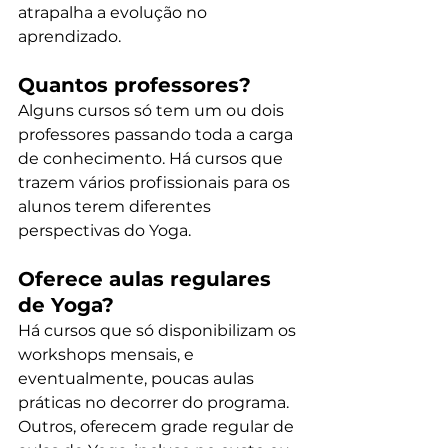
atrapalha a evolução no 
aprendizado.
Quantos professores?
Alguns cursos só tem um ou dois 
professores passando toda a carga 
de conhecimento. Há cursos que 
trazem vários profissionais para os 
alunos terem diferentes 
perspectivas do Yoga.
Oferece aulas regulares 
de Yoga?
Há cursos que só disponibilizam os 
workshops mensais, e 
eventualmente, poucas aulas 
práticas no decorrer do programa. 
Outros, oferecem grade regular de 