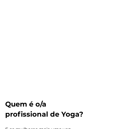
Quem é o/a 
profissional de Yoga?