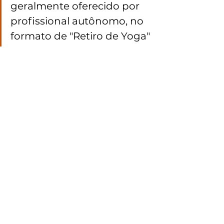
geralmente oferecido por 
profissional autônomo, no 
formato de "Retiro de Yoga"