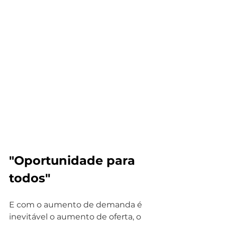
"Oportunidade para 
todos"
E com o aumento de demanda é 
inevitável o aumento de oferta, o 