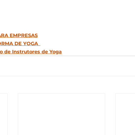
ARA EMPRESAS
ORMA DE YOGA
 de Instrutores de Yoga