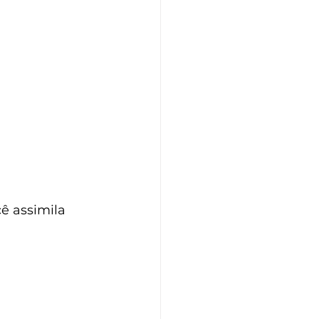
 assimila 