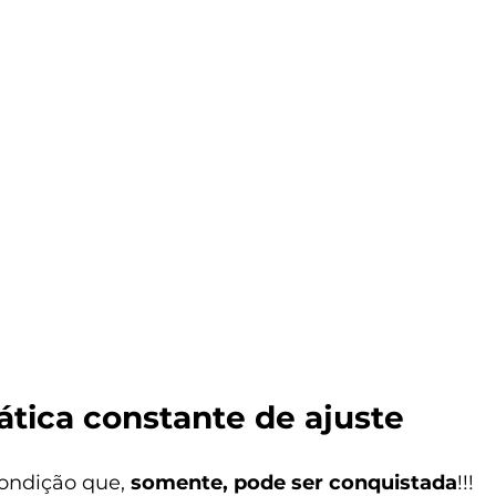
ática constante de ajuste
ondição que, 
somente, pode ser conquistada
!!!