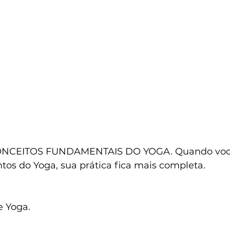
ONCEITOS FUNDAMENTAIS DO YOGA. Quando você
os do Yoga, sua prática fica mais completa.
e Yoga.