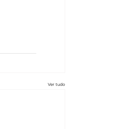
Ver tudo