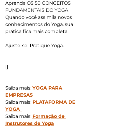
Aprenda OS 50 CONCEITOS 
FUNDAMENTAIS DO YOGA. 
Quando você assimila novos 
conhecimentos do Yoga, sua 
prática fica mais completa.
Ajuste-se! Pratique Yoga.
[]
Saiba mais: 
YOGA PARA 
EMPRESAS
Saiba mais: 
PLATAFORMA DE 
YOGA
Saiba mais: 
Formação de 
Instrutores de Yoga