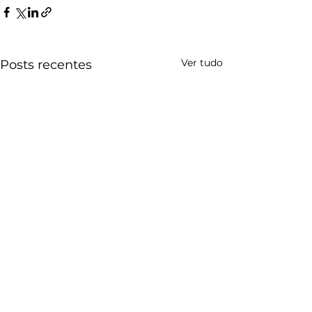
Ver tudo
Posts recentes