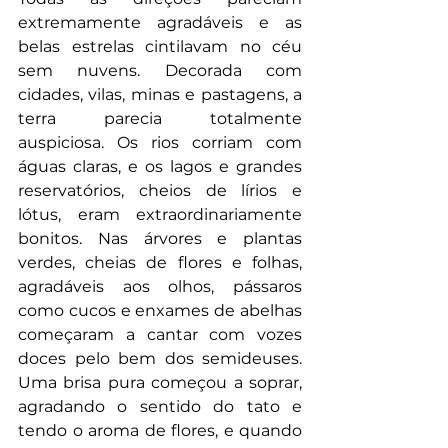
extremamente agradáveis e as 
belas estrelas cintilavam no céu 
sem nuvens. Decorada com 
cidades, vilas, minas e pastagens, a 
terra parecia totalmente 
auspiciosa. Os rios corriam com 
águas claras, e os lagos e grandes 
reservatórios, cheios de lírios e 
lótus, eram extraordinariamente 
bonitos. Nas árvores e plantas 
verdes, cheias de flores e folhas, 
agradáveis aos olhos, pássaros 
como cucos e enxames de abelhas 
começaram a cantar com vozes 
doces pelo bem dos semideuses. 
Uma brisa pura começou a soprar, 
agradando o sentido do tato e 
tendo o aroma de flores, e quando 