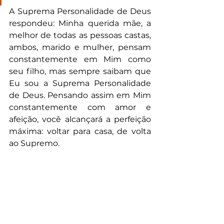
A Suprema Personalidade de Deus 
respondeu: Minha querida mãe, a 
melhor de todas as pessoas castas, 
ambos, marido e mulher, pensam 
constantemente em Mim como 
seu filho, mas sempre saibam que 
Eu sou a Suprema Personalidade 
de Deus. Pensando assim em Mim 
constantemente com amor e 
afeição, você alcançará a perfeição 
máxima: voltar para casa, de volta 
ao Supremo.