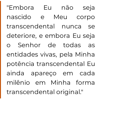
"Embora Eu não seja 
nascido e Meu corpo 
transcendental nunca se 
deteriore, e embora Eu seja 
o Senhor de todas as 
entidades vivas, pela Minha 
potência transcendental Eu 
ainda apareço em cada 
milênio em Minha forma 
transcendental original." 