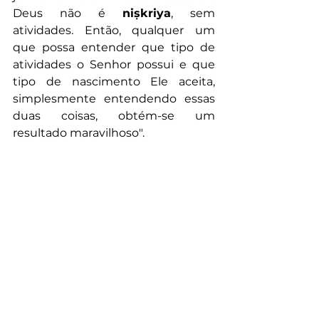
Deus não é 
niṣkriya
, sem 
atividades. Então, qualquer um 
que possa entender que tipo de 
atividades o Senhor possui e que 
tipo de nascimento Ele aceita, 
simplesmente entendendo essas 
duas coisas, obtém-se um 
resultado maravilhoso". 