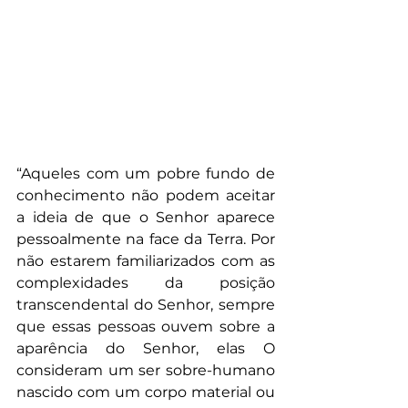
“Aqueles com um pobre fundo de 
conhecimento não podem aceitar 
a ideia de que o Senhor aparece 
pessoalmente na face da Terra. Por 
não estarem familiarizados com as 
complexidades da posição 
transcendental do Senhor, sempre 
que essas pessoas ouvem sobre a 
aparência do Senhor, elas O 
consideram um ser sobre-humano 
nascido com um corpo material ou 