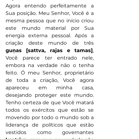
Agora entendo perfeitamente a 
Sua posição. Meu Senhor, Você é a 
mesma pessoa que no início criou 
este mundo material por Sua 
energia externa pessoal. Após a 
criação deste mundo de três 
guṇas [sattva, rajas e tamas]
, 
Você parece ter entrado nele, 
embora na verdade não o tenha 
feito. Ó meu Senhor, proprietário 
de toda a criação, Você agora 
apareceu em minha casa, 
desejando proteger este mundo. 
Tenho certeza de que Você matará 
todos os exércitos que estão se 
movendo por todo o mundo sob a 
liderança de políticos que estão 
vestidos como governantes 