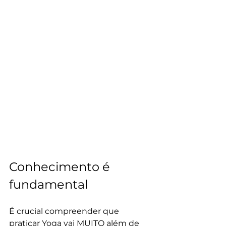
Conhecimento é 
fundamental
É crucial compreender que 
praticar Yoga vai MUITO além de 