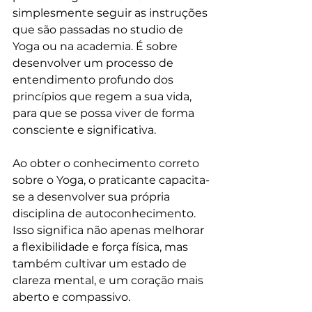
simplesmente seguir as instruções 
que são passadas no studio de 
Yoga ou na academia. É sobre 
desenvolver um processo de 
entendimento profundo dos 
princípios que regem a sua vida, 
para que se possa viver de forma 
consciente e significativa.
Ao obter o conhecimento correto 
sobre o Yoga, o praticante capacita-
se a desenvolver sua própria 
disciplina de autoconhecimento. 
Isso significa não apenas melhorar 
a flexibilidade e força física, mas 
também cultivar um estado de 
clareza mental, e um coração mais 
aberto e compassivo.