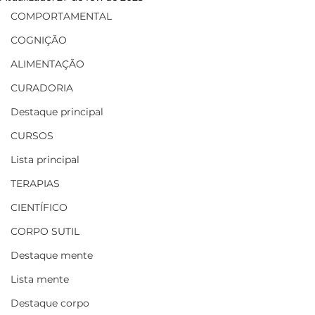
COMPORTAMENTAL
COGNIÇÃO
ALIMENTAÇÃO
CURADORIA
Destaque principal
CURSOS
Lista principal
TERAPIAS
CIENTÍFICO
CORPO SUTIL
Destaque mente
Lista mente
Destaque corpo