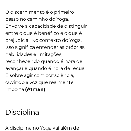
O discernimento é o primeiro 
passo no caminho do Yoga. 
Envolve a capacidade de distinguir 
entre o que é benéfico e o que é 
prejudicial. No contexto do Yoga, 
isso significa entender as próprias 
habilidades e limitações, 
reconhecendo quando é hora de 
avançar e quando é hora de recuar. 
É sobre agir com consciência, 
ouvindo a voz que realmente 
importa 
(Atman)
.
Disciplina
A disciplina no Yoga vai além de 