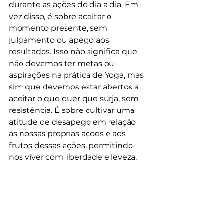
durante as ações do dia a dia. Em 
vez disso, é sobre aceitar o 
momento presente, sem 
julgamento ou apego aos 
resultados. Isso não significa que 
não devemos ter metas ou 
aspirações na prática de Yoga, mas 
sim que devemos estar abertos a 
aceitar o que quer que surja, sem 
resistência. É sobre cultivar uma 
atitude de desapego em relação 
às nossas próprias ações e aos 
frutos dessas ações, permitindo-
nos viver com liberdade e leveza.