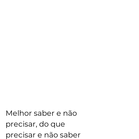
Melhor saber e não 
precisar, do que 
precisar e não saber