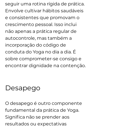
seguir uma rotina rígida de prática. 
Envolve cultivar hábitos saudáveis 
e consistentes que promovam o 
crescimento pessoal. Isso inclui 
não apenas a prática regular de 
autocontrole, mas também a 
incorporação do código de 
conduta do Yoga no dia a dia. É 
sobre comprometer-se consigo e 
encontrar dignidade na contenção.
Desapego
O desapego é outro componente 
fundamental da prática de Yoga. 
Significa não se prender aos 
resultados ou expectativas 