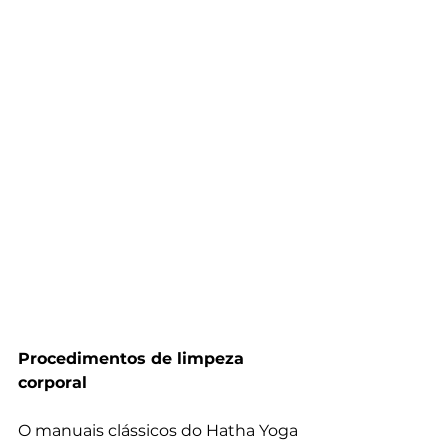
Procedimentos de limpeza 
corporal
O manuais clássicos do Hatha Yoga 