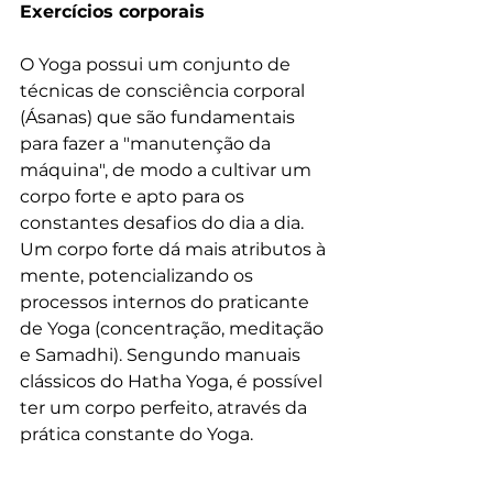
Exercícios corporais
O Yoga possui um conjunto de 
técnicas de consciência corporal 
(Ásanas) que são fundamentais 
para fazer a "manutenção da 
máquina", de modo a cultivar um 
corpo forte e apto para os 
constantes desafios do dia a dia. 
Um corpo forte dá mais atributos à 
mente, potencializando os 
processos internos do praticante 
de Yoga (concentração, meditação 
e Samadhi). Sengundo manuais 
clássicos do Hatha Yoga, é possível 
ter um corpo perfeito, através da 
prática constante do Yoga.