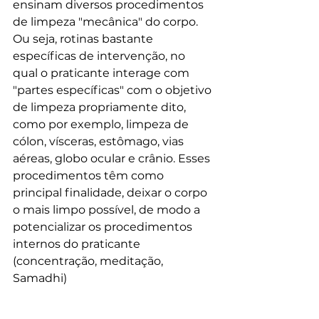
ensinam diversos procedimentos 
de limpeza "mecânica" do corpo. 
Ou seja, rotinas bastante 
específicas de intervenção, no 
qual o praticante interage com 
"partes específicas" com o objetivo 
de limpeza propriamente dito, 
como por exemplo, limpeza de 
cólon, vísceras, estômago, vias 
aéreas, globo ocular e crânio. Esses 
procedimentos têm como 
principal finalidade, deixar o corpo 
o mais limpo possível, de modo a 
potencializar os procedimentos 
internos do praticante 
(concentração, meditação, 
Samadhi)