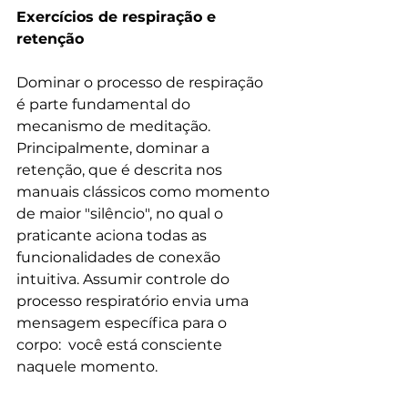
Exercícios de respiração e 
retenção
Dominar o processo de respiração 
é parte fundamental do 
mecanismo de meditação. 
Principalmente, dominar a 
retenção, que é descrita nos 
manuais clássicos como momento 
de maior "silêncio", no qual o 
praticante aciona todas as 
funcionalidades de conexão 
intuitiva. Assumir controle do 
processo respiratório envia uma 
mensagem específica para o 
corpo:  você está consciente 
naquele momento.