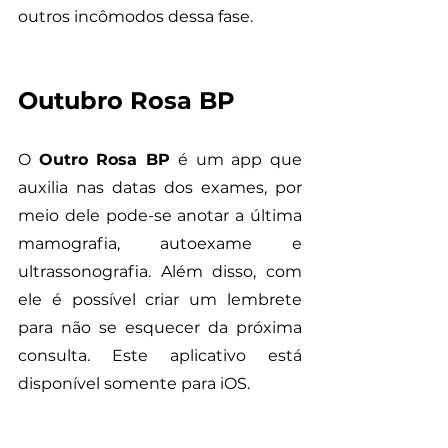
outros incômodos dessa fase. 
Outubro Rosa BP
O 
Outro Rosa BP
 é um app que 
auxilia nas datas dos exames, por 
meio dele pode-se anotar a última 
mamografia, autoexame e 
ultrassonografia. Além disso, com 
ele é possível criar um lembrete 
para não se esquecer da próxima 
consulta. Este aplicativo está 
disponível somente para iOS.