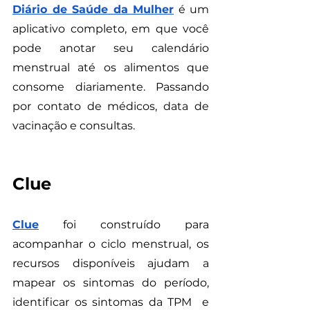
Diário de Saúde da Mulher
 é um 
aplicativo completo, em que você 
pode anotar seu calendário 
menstrual até os alimentos que 
consome diariamente. Passando 
por contato de médicos, data de 
vacinação e consultas. 
Clue
Clue
foi construído para 
acompanhar o ciclo menstrual, os 
recursos disponíveis ajudam a 
mapear os sintomas do período, 
identificar os sintomas da TPM  e 