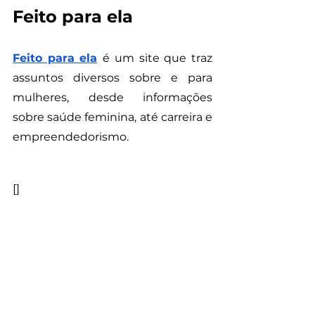
Feito para ela
Feito para ela
é um site que traz 
assuntos diversos sobre e para 
mulheres, desde informações 
sobre saúde feminina, até carreira e 
empreendedorismo. 
[]