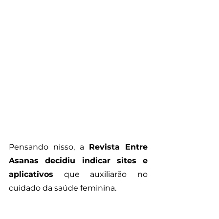
Pensando nisso, a 
Revista Entre 
Asanas decidiu indicar sites e 
aplicativos
 que auxiliarão no 
cuidado da saúde feminina. 