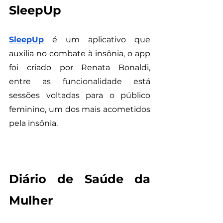
SleepUp
SleepUp
 é um aplicativo que 
auxilia no combate à insônia, o app 
foi criado por Renata Bonaldi,  
entre as funcionalidade está 
sessões voltadas para o público 
feminino, um dos mais acometidos 
pela insônia.
Diário de Saúde da 
Mulher