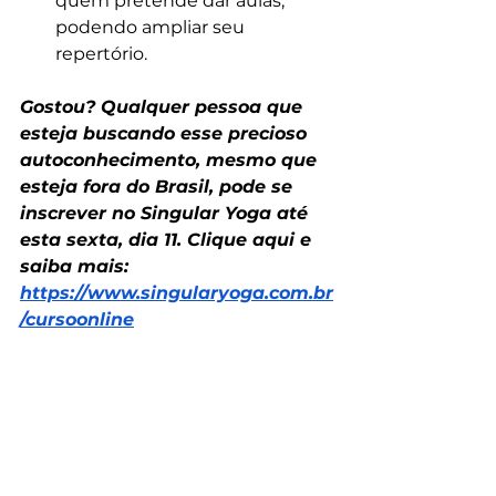
quem pretende dar aulas, 
podendo ampliar seu 
repertório.
Gostou? Qualquer pessoa que 
esteja buscando esse precioso 
autoconhecimento, mesmo que 
esteja fora do Brasil, pode se 
inscrever no Singular Yoga até 
esta sexta, dia 11. Clique aqui e 
saiba mais: 
https://www.singularyoga.com.br
/cursoonline