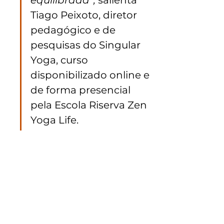
equilibrada”,
 salienta 
Tiago Peixoto, diretor 
pedagógico e de 
pesquisas do Singular 
Yoga, curso 
disponibilizado online e 
de forma presencial 
pela Escola Riserva Zen 
Yoga Life.