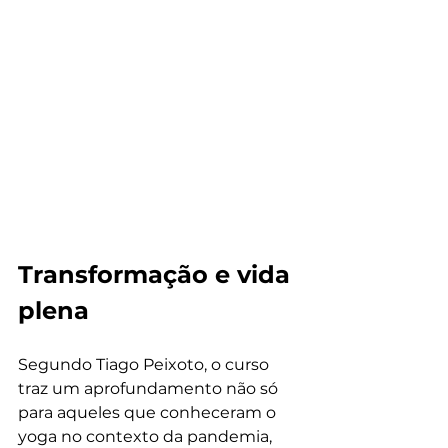
Transformação e vida 
plena
Segundo Tiago Peixoto, o curso 
traz um aprofundamento não só 
para aqueles que conheceram o 
yoga no contexto da pandemia, 