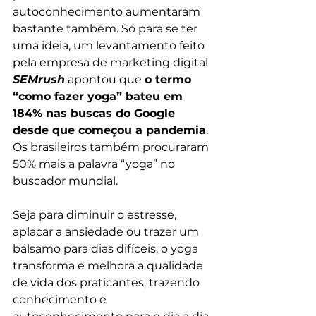
autoconhecimento aumentaram 
bastante também. Só para se ter 
uma ideia, um levantamento feito 
pela empresa de marketing digital 
SEMrush
 apontou que 
o termo 
“como fazer yoga” bateu em 
184% nas buscas do Google 
desde que começou a pandemia
. 
Os brasileiros também procuraram 
50% mais a palavra “yoga” no 
buscador mundial.
Seja para diminuir o estresse, 
aplacar a ansiedade ou trazer um 
bálsamo para dias difíceis, o yoga 
transforma e melhora a qualidade 
de vida dos praticantes, trazendo 
conhecimento e 