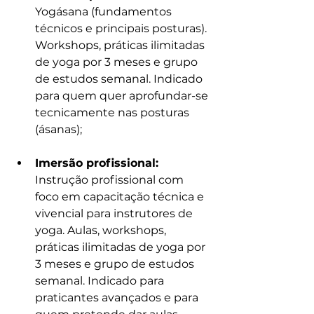
Yogásana (fundamentos 
técnicos e principais posturas). 
Workshops, práticas ilimitadas 
de yoga por 3 meses e grupo 
de estudos semanal. Indicado 
para quem quer aprofundar-se 
tecnicamente nas posturas 
(ásanas);
Imersão profissional:
Instrução profissional com 
foco em capacitação técnica e 
vivencial para instrutores de 
yoga. Aulas, workshops, 
práticas ilimitadas de yoga por 
3 meses e grupo de estudos 
semanal. Indicado para 
praticantes avançados e para 