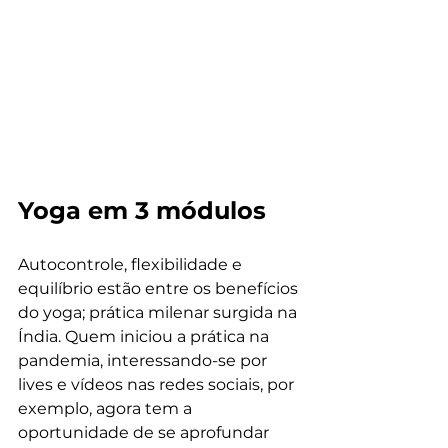
Yoga em 3 módulos
Autocontrole, flexibilidade e 
equilíbrio estão entre os benefícios 
do yoga; prática milenar surgida na 
Índia. Quem iniciou a prática na 
pandemia, interessando-se por 
lives e vídeos nas redes sociais, por 
exemplo, agora tem a 
oportunidade de se aprofundar 