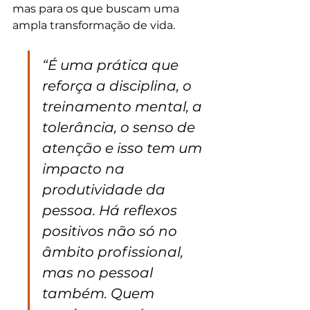
mas para os que buscam uma 
ampla transformação de vida.
“É uma prática que 
reforça a disciplina, o 
treinamento mental, a 
tolerância, o senso de 
atenção e isso tem um 
impacto na 
produtividade da 
pessoa. Há reflexos 
positivos não só no 
âmbito profissional, 
mas no pessoal 
também. Quem 