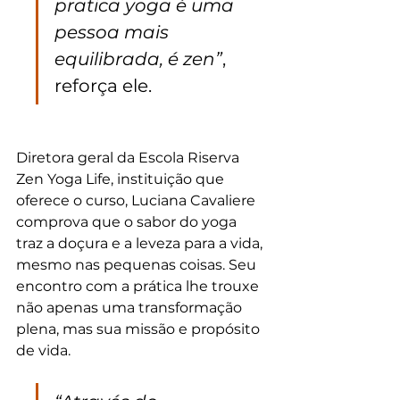
pratica yoga é uma 
pessoa mais 
equilibrada, é zen”
, 
reforça ele.
Diretora geral da Escola Riserva 
Zen Yoga Life, instituição que 
oferece o curso, Luciana Cavaliere 
comprova que o sabor do yoga 
traz a doçura e a leveza para a vida, 
mesmo nas pequenas coisas. Seu 
encontro com a prática lhe trouxe 
não apenas uma transformação 
plena, mas sua missão e propósito 
de vida.