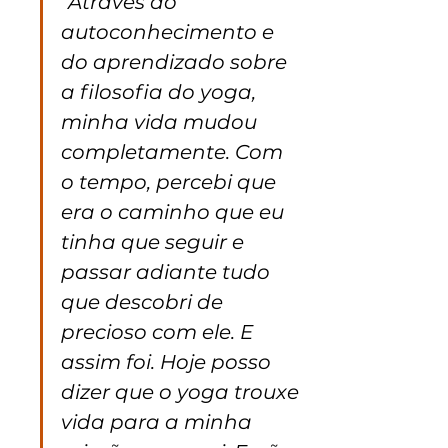
“Através do 
autoconhecimento e 
do aprendizado sobre 
a filosofia do yoga, 
minha vida mudou 
completamente. Com 
o tempo, percebi que 
era o caminho que eu 
tinha que seguir e 
passar adiante tudo 
que descobri de 
precioso com ele. E 
assim foi. Hoje posso 
dizer que o yoga trouxe 
vida para a minha 