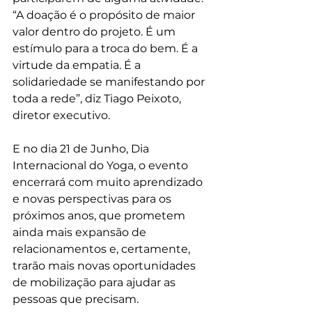
“A doação é o propósito de maior 
valor dentro do projeto. É um 
estímulo para a troca do bem. É a 
virtude da empatia. É a 
solidariedade se manifestando por 
toda a rede”, diz Tiago Peixoto, 
diretor executivo.
E no dia 21 de Junho, Dia 
Internacional do Yoga, o evento 
encerrará com muito aprendizado 
e novas perspectivas para os 
próximos anos, que prometem 
ainda mais expansão de 
relacionamentos e, certamente, 
trarão mais novas oportunidades 
de mobilização para ajudar as 
pessoas que precisam.