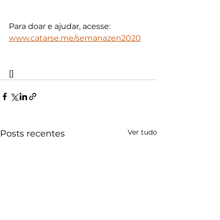
Para doar e ajudar, acesse: 
www.catarse.me/semanazen2020
[]
Ver tudo
Posts recentes