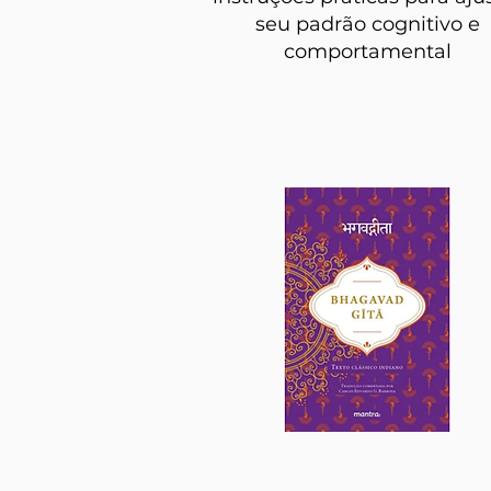
seu padrão cognitivo e
comportamental