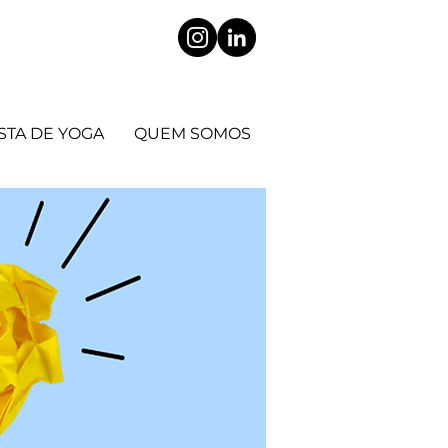
STA DE YOGA
QUEM SOMOS