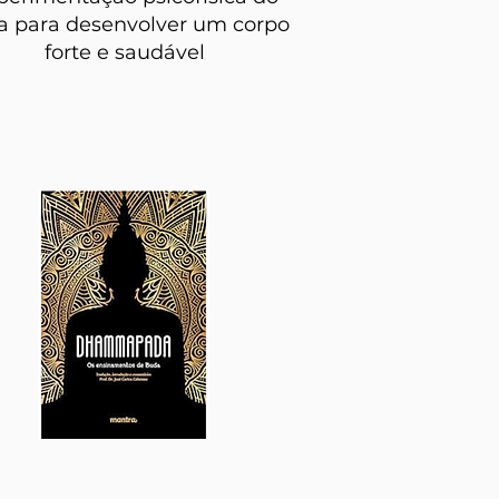
a para desenvolver um corpo
forte e saudável