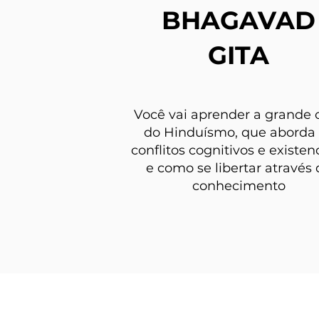
BHAGAVAD
GITA
Você vai aprender a grande 
do Hinduísmo, que aborda
conflitos cognitivos e existenc
e como se libertar através 
conhecimento