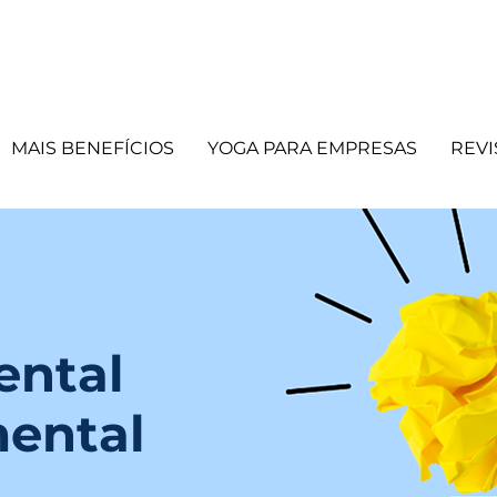
MAIS BENEFÍCIOS
YOGA PARA EMPRESAS
REVI
ental
ental