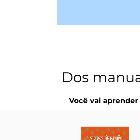
Dos manuais
Você vai aprender