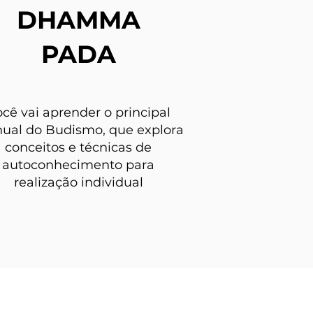
DHAMMA
PADA
cê vai aprender o principal
ual do Budismo, que explora
conceitos e técnicas de
autoconhecimento para
realização individual