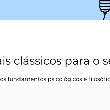
 clássicos para o s
os fundamentos psicológicos e filosóf