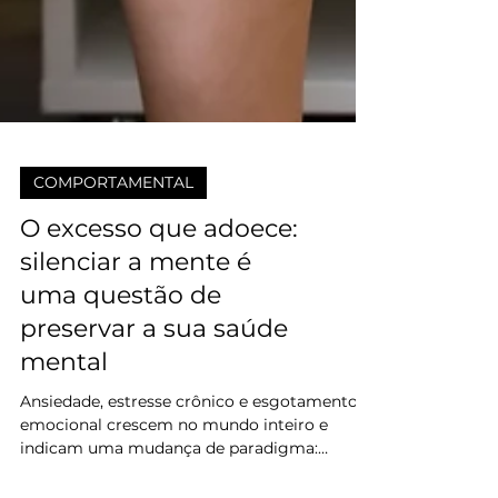
COMPORTAMENTAL
O excesso que adoece:
silenciar a mente é
uma questão de
preservar a sua saúde
mental
Ansiedade, estresse crônico e esgotamento
emocional crescem no mundo inteiro e
indicam uma mudança de paradigma: