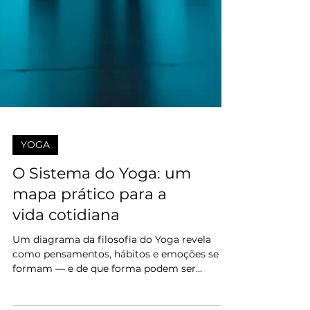
YOGA
O Sistema do Yoga: um
mapa prático para a
vida cotidiana
Um diagrama da filosofia do Yoga revela