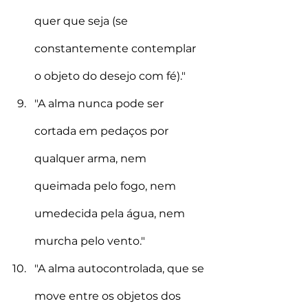
quer que seja (se 
constantemente contemplar 
o objeto do desejo com fé)." 
"A alma nunca pode ser 
cortada em pedaços por 
qualquer arma, nem 
queimada pelo fogo, nem 
umedecida pela água, nem 
murcha pelo vento." 
"A alma autocontrolada, que se 
move entre os objetos dos 