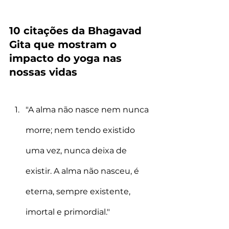
10 citações da Bhagavad 
Gita que mostram o 
impacto do yoga nas 
nossas vidas
"A alma não nasce nem nunca 
morre; nem tendo existido 
uma vez, nunca deixa de 
existir. A alma não nasceu, é 
eterna, sempre existente, 
imortal e primordial." 