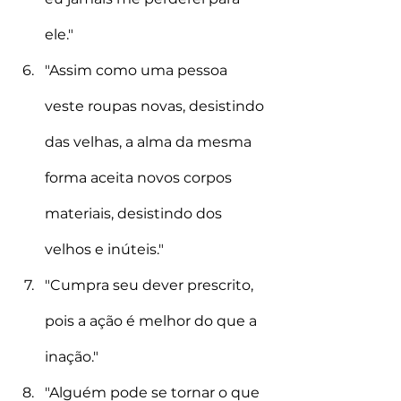
ele."
"Assim como uma pessoa 
veste roupas novas, desistindo 
das velhas, a alma da mesma 
forma aceita novos corpos 
materiais, desistindo dos 
velhos e inúteis." 
"Cumpra seu dever prescrito, 
pois a ação é melhor do que a 
inação." 
"Alguém pode se tornar o que 