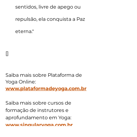
sentidos, livre de apego ou 
repulsão, ela conquista a Paz 
eterna." 
[]
Saiba mais sobre Plataforma de 
Yoga Online: 
www.plataformadeyoga.com.br
Saiba mais sobre cursos de 
formação de instrutores e 
aprofundamento em Yoga: 
www.singularyoga.com.br