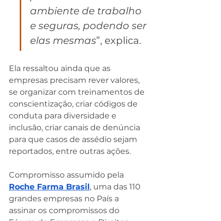
ambiente de trabalho 
e seguras, podendo ser 
elas mesmas
”, explica.
Ela ressaltou ainda que as 
empresas precisam rever valores, 
se organizar com treinamentos de 
conscientização, criar códigos de 
conduta para diversidade e 
inclusão, criar canais de denúncia 
para que casos de assédio sejam 
reportados, entre outras ações.
Compromisso assumido pela 
Roche Farma Brasil
, uma das 110 
grandes empresas no País a 
assinar os compromissos do 