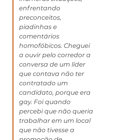
enfrentando 
preconceitos, 
piadinhas e 
comentários 
homofóbicos. Cheguei 
a ouvir pelo corredor a 
conversa de um líder 
que contava não ter 
contratado um 
candidato, porque era 
gay. Foi quando 
percebi que não queria 
trabalhar em um local 
que não tivesse a 
promoção de 