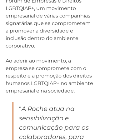
Fórum de Empresas e Direitos 
LGBTQIAP+, um movimento 
empresarial de várias companhias 
signatárias que se comprometem 
a promover a diversidade e 
inclusão dentro do ambiente 
corporativo.  
Ao aderir ao movimento, a 
empresa se compromete com o 
respeito e a promoção dos direitos 
humanos LGBTQIAP+ no ambiente 
empresarial e na sociedade. 
“
A Roche atua na 
sensibilização e 
comunicação para os 
colaboradores, para 