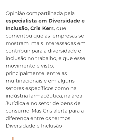
Opinião compartilhada pela 
especialista em Diversidade e 
Inclusão, Cris Kerr, 
que 
comentou que as  empresas se 
mostram  mais interessadas em 
contribuir para a diversidade e 
inclusão no trabalho, e que esse 
movimento é visto, 
principalmente, entre as 
multinacionais e em alguns 
setores específicos como na 
indústria farmacêutica, na área 
Jurídica e no setor de bens de 
consumo. Mas Cris alerta para a 
diferença entre os termos 
Diversidade e Inclusão