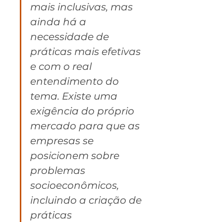
mais inclusivas, mas 
ainda há a 
necessidade de 
práticas mais efetivas 
e com o real 
entendimento do 
tema. Existe uma 
exigência do próprio 
mercado para que as 
empresas se 
posicionem sobre 
problemas 
socioeconômicos, 
incluindo a criação de 
práticas 