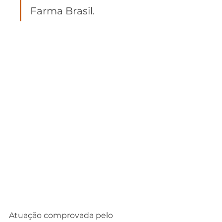
Farma Brasil.
Atuação comprovada pelo 