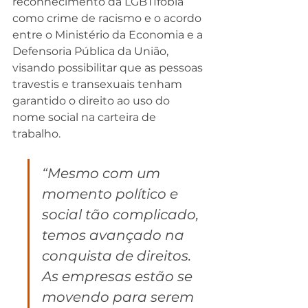
reconhecimento da LGBTIfobia 
como crime de racismo e o acordo 
entre o Ministério da Economia e a 
Defensoria Pública da União, 
visando possibilitar que as pessoas 
travestis e transexuais tenham 
garantido o direito ao uso do 
nome social na carteira de 
trabalho.
“Mesmo com um 
momento político e 
social tão complicado, 
temos avançado na 
conquista de direitos. 
As empresas estão se 
movendo para serem 