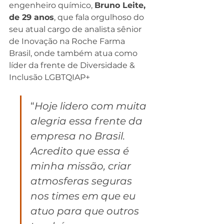
engenheiro químico, 
Bruno Leite, 
de 29 anos
, que fala orgulhoso do 
seu atual cargo de analista sênior 
de Inovação na Roche Farma 
Brasil, onde também atua como 
líder da frente de Diversidade & 
Inclusão LGBTQIAP+
“
Hoje lidero com muita 
alegria essa frente da 
empresa no Brasil. 
Acredito que essa é 
minha missão, criar 
atmosferas seguras 
nos times em que eu 
atuo para que outros 