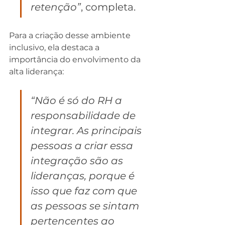
retenção”
, completa.
Para a criação desse ambiente 
inclusivo, ela destaca a 
importância do envolvimento da 
alta liderança:
“Não é só do RH a 
responsabilidade de 
integrar. As principais 
pessoas a criar essa 
integração são as 
lideranças, porque é  
isso que faz com que 
as pessoas se sintam 
pertencentes ao 