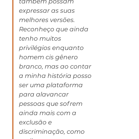
também possam 
expressar as suas 
melhores versões. 
Reconheço que ainda 
tenho muitos 
privilégios enquanto 
homem cis gênero 
branco, mas ao contar 
a minha história posso 
ser uma plataforma 
para alavancar 
pessoas que sofrem 
ainda mais com a 
exclusão e 
discriminação, como 