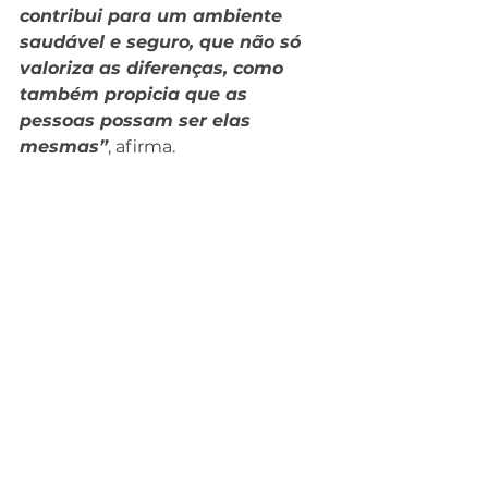
contribui para um ambiente 
saudável e seguro, que não só 
valoriza as diferenças, como 
também propicia que as 
pessoas possam ser elas 
mesmas”
, afirma.