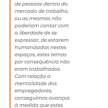
de pessoas dentro do 
mercado de trabalho, 
ou as mesmas não 
poderiam contar com 
a liberdade de se 
expressar, de estarem 
humanizadas nestes 
espaços, estes temas 
por consequência não 
eram trabalhados. 
Com relação a 
mentalidade dos 
empregadores, 
conseguimos avanços 
à medida que estes 