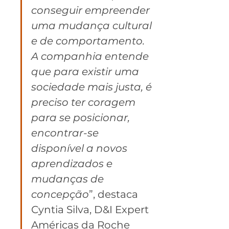
conseguir empreender 
uma mudança cultural 
e de comportamento. 
A companhia entende 
que para existir uma 
sociedade mais justa, é 
preciso ter coragem 
para se posicionar, 
encontrar-se 
disponível a novos 
aprendizados e 
mudanças de 
concepção
”, destaca 
Cyntia Silva, D&I Expert 
Américas da Roche 