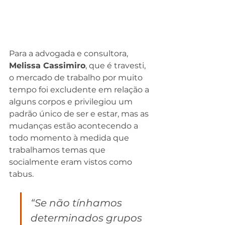
Para a advogada e consultora, 
Melissa Cassimiro
, que é travesti, 
o mercado de trabalho por muito 
tempo foi excludente em relação a 
alguns corpos e privilegiou um 
padrão único de ser e estar, mas as 
mudanças estão acontecendo a 
todo momento à medida que 
trabalhamos temas que 
socialmente eram vistos como 
tabus. 
“Se não tínhamos 
determinados grupos 