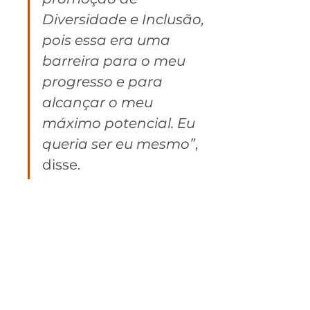
Diversidade e Inclusão, 
pois essa era uma 
barreira para o meu 
progresso e para 
alcançar o meu 
máximo potencial. Eu 
queria ser eu mesmo”
, 
disse.