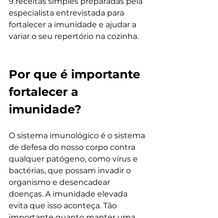
9 receitas simples preparadas pela 
especialista entrevistada para 
fortalecer a imunidade e ajudar a 
variar o seu repertório na cozinha.
Por que é importante 
fortalecer a 
imunidade?
O sistema imunológico é o sistema 
de defesa do nosso corpo contra 
qualquer patógeno, como vírus e 
bactérias, que possam invadir o 
organismo e desencadear 
doenças. A imunidade elevada 
evita que isso aconteça. Tão 
importante quanto manter uma 