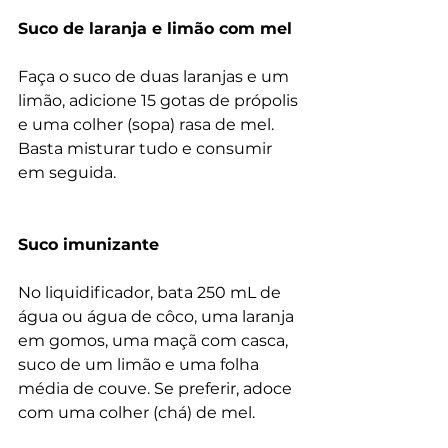
Suco de laranja e limão com mel 
Faça o suco de duas laranjas e um 
limão, adicione 15 gotas de própolis 
e uma colher (sopa) rasa de mel. 
Basta misturar tudo e consumir 
em seguida.
Suco imunizante
No liquidificador, bata 250 mL de 
água ou água de côco, uma laranja 
em gomos, uma maçã com casca, 
suco de um limão e uma folha 
média de couve. Se preferir, adoce 
com uma colher (chá) de mel.