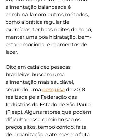
alimentação balanceada é 
combiná-la com outros métodos, 
como a prática regular de 
exercícios, ter boas noites de sono, 
manter uma boa hidratação, bem-
estar emocional e momentos de 
lazer.
Oito em cada dez pessoas 
brasileiras buscam uma 
alimentação mais saudável, 
segundo uma 
pesquisa
 de 2018 
realizada pela Federação das 
Indústrias do Estado de São Paulo 
(Fiesp). Alguns fatores que podem 
dificultar esse caminho são os 
preços altos, tempo corrido, falta 
de organização e até mesmo falta 