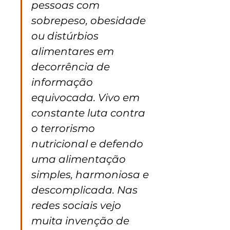
pessoas com 
sobrepeso, obesidade 
ou distúrbios 
alimentares em 
decorrência de 
informação 
equivocada. Vivo em 
constante luta contra 
o terrorismo 
nutricional e defendo 
uma alimentação 
simples, harmoniosa e 
descomplicada. Nas 
redes sociais vejo 
muita invenção de 