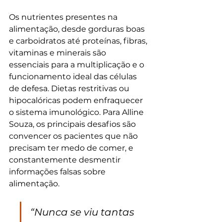
Os nutrientes presentes na 
alimentação, desde gorduras boas 
e carboidratos até proteínas, fibras, 
vitaminas e minerais são 
essenciais para a multiplicação e o 
funcionamento ideal das células 
de defesa. Dietas restritivas ou 
hipocalóricas podem enfraquecer 
o sistema imunológico. Para Alline 
Souza, os principais desafios são 
convencer os pacientes que não 
precisam ter medo de comer, e 
constantemente desmentir 
informações falsas sobre 
alimentação.
“Nunca se viu tantas 