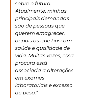
sobre o futuro. 
Atualmente, minhas 
principais demandas 
são de pessoas que 
querem emagrecer, 
depois as que buscam 
saúde e qualidade de 
vida. Muitas vezes, essa 
procura está 
associada a alterações 
em exames 
laboratoriais e excesso 
de peso.”