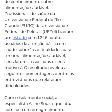
de conhecimento sobre 
alimentação saudável. 
Profissionais de saúde da 
Universidade Federal do Rio 
Grande (FURG) da Universidade 
Federal de Pelotas (UFPel) fizeram 
um 
estudo
 com 1.246 adultos 
usuários da atenção básica em 
saúde sobre “as dificuldades para 
ter uma alimentação saudável, 
seus fatores associados e seus 
motivos”. O resultado revelou as 
seguintes porcentagens dentre os 
entrevistados que relataram 
dificuldades:
Com o isolamento social, a 
especialista Alline Souza, que atua 
com foco em emagrecimento, 