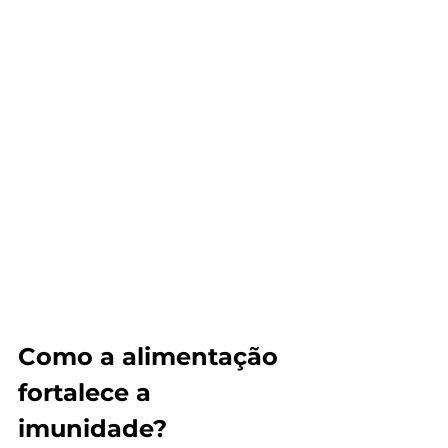
Como a alimentação 
fortalece a 
imunidade?