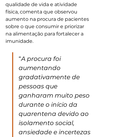
qualidade de vida e atividade 
física, comenta que observou 
aumento na procura de pacientes 
sobre o que consumir e priorizar 
na alimentação para fortalecer a 
imunidade.
“
A procura foi 
aumentando 
gradativamente de 
pessoas que 
ganharam muito peso 
durante o início da 
quarentena devido ao 
isolamento social, 
ansiedade e incertezas 