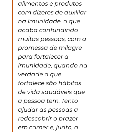
alimentos e produtos 
com dizeres de auxiliar 
na imunidade, o que 
acaba confundindo 
muitas pessoas, com a 
promessa de milagre 
para fortalecer a 
imunidade, quando na 
verdade o que 
fortalece são hábitos 
de vida saudáveis que 
a pessoa tem. Tento 
ajudar as pessoas a 
redescobrir o prazer 
em comer e, junto, a 