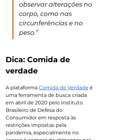
observar alterações no 
corpo, como nas 
circunferências e no 
peso.”
Dica: Comida de 
verdade
A plataforma 
Comida de Verdade
 é 
uma ferramenta de busca criada 
em abril de 2020 pelo Instituto 
Brasileiro de Defesa do 
Consumidor em resposta às 
restrições impostas pela 
pandemia, especialmente no 