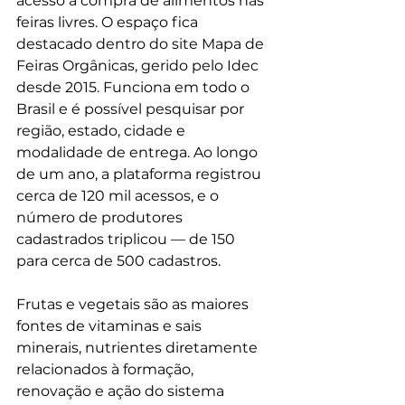
acesso à compra de alimentos nas 
feiras livres. O espaço fica 
destacado dentro do site Mapa de 
Feiras Orgânicas, gerido pelo Idec 
desde 2015. Funciona em todo o 
Brasil e é possível pesquisar por 
região, estado, cidade e 
modalidade de entrega. Ao longo 
de um ano, a plataforma registrou 
cerca de 120 mil acessos, e o 
número de produtores 
cadastrados triplicou — de 150 
para cerca de 500 cadastros.
Frutas e vegetais são as maiores 
fontes de vitaminas e sais 
minerais, nutrientes diretamente 
relacionados à formação, 
renovação e ação do sistema 