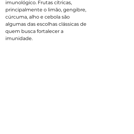
imunológico. Frutas cítricas, 
principalmente o limão, gengibre, 
cúrcuma, alho e cebola são 
algumas das escolhas clássicas de 
quem busca fortalecer a 
imunidade.