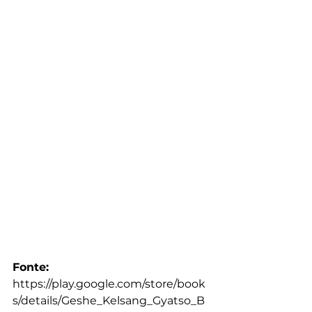
Fonte: 
https://play.google.com/store/book
s/details/Geshe_Kelsang_Gyatso_B