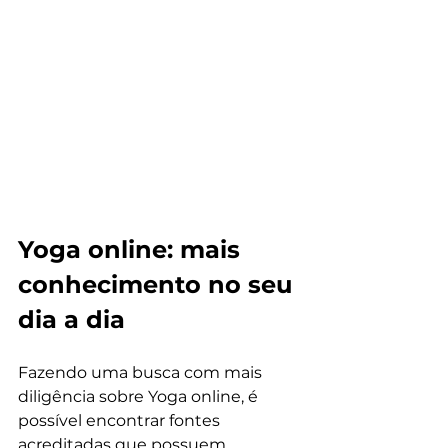
Yoga online: mais 
conhecimento no seu 
dia a dia
Fazendo uma busca com mais 
diligência sobre Yoga online, é 
possível encontrar fontes 
acreditadas que possuem 