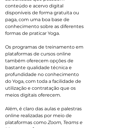
conteúdo e acervo digital 
disponíveis de forma gratuita ou 
paga, com uma boa base de 
conhecimento sobre as diferentes 
formas de praticar Yoga.
Os programas de treinamento em 
plataformas de cursos online 
também oferecem opções de 
bastante qualidade técnica e 
profundidade no conhecimento 
do Yoga, com toda a facilidade de 
utilização e contratação que os 
meios digitais oferecem.
Além, é claro das aulas e palestras 
online realizadas por meio de 
plataformas como 
Zoom, Teams e 