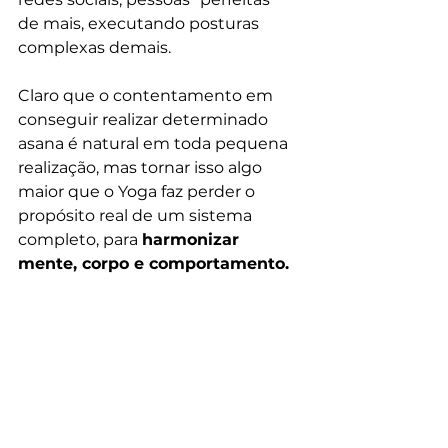
de mais, executando posturas 
complexas demais. 
Claro que o contentamento em 
conseguir realizar determinado 
asana é natural em toda pequena 
realização, mas tornar isso algo 
maior que o Yoga faz perder o 
propósito real de um sistema 
completo, para 
harmonizar 
mente, corpo e comportamento.