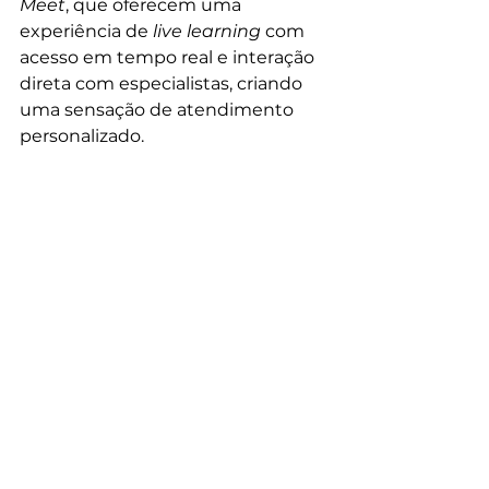
Meet
, que oferecem uma 
experiência de 
live learning
 com 
acesso em tempo real e interação 
direta com especialistas, criando 
uma sensação de atendimento 
personalizado.