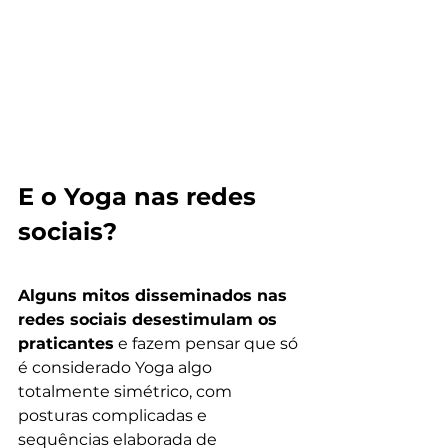
E o Yoga nas redes 
sociais?  
Alguns mitos disseminados nas 
redes sociais desestimulam os 
praticantes
 e fazem pensar que só 
é considerado Yoga algo 
totalmente simétrico, com 
posturas complicadas e 
sequências elaborada de 