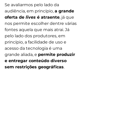
Se avaliarmos pelo lado da 
audiência, em princípio, 
a grande 
oferta de 
lives
 é atraente
, já que 
nos permite escolher dentre várias 
fontes aquela que mais atrai. Já 
pelo lado dos produtores, em 
princípio, a facilidade de uso e 
acesso da tecnologia é uma 
grande aliada, e 
permite produzir 
e entregar conteúdo diverso 
sem restrições geográficas
.