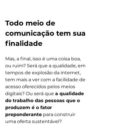
Todo meio de 
comunicação tem sua 
finalidade
Mas, a final, isso é uma coisa boa, 
ou ruim? Será que a qualidade, em 
tempos de explosão da internet, 
tem mais a ver com a facilidade de 
acesso oferecidos pelos meios 
digitais? Ou será que 
a qualidade 
do trabalho das pessoas que o 
produzem é o fator 
preponderante
 para construir 
uma oferta sustentável?