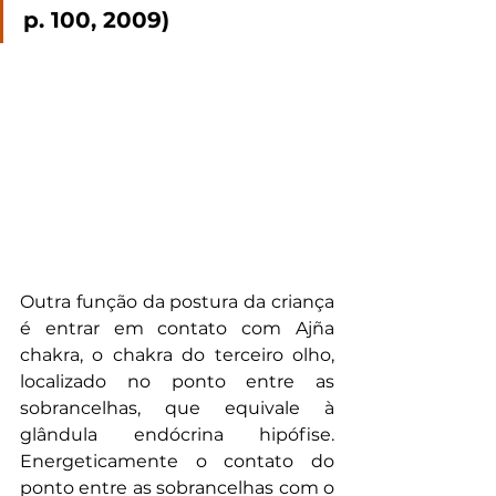
p. 100, 2009)
Outra função da postura da criança 
é entrar em contato com Ajña 
chakra, o chakra do terceiro olho, 
localizado no ponto entre as 
sobrancelhas, que equivale à 
glândula endócrina hipófise. 
Energeticamente o contato do 
ponto entre as sobrancelhas com o 