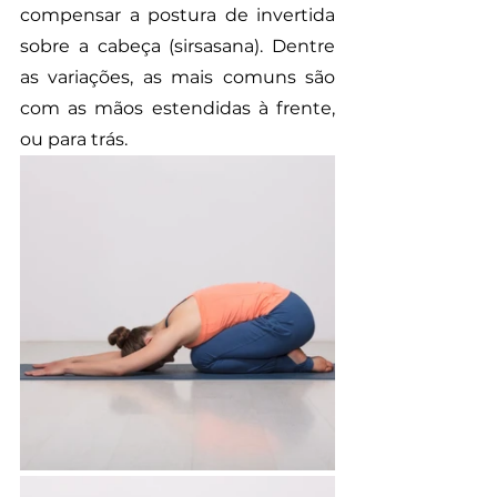
compensar a postura de invertida 
sobre a cabeça (sirsasana). Dentre 
as variações, as mais comuns são 
com as mãos estendidas à frente, 
ou para trás.