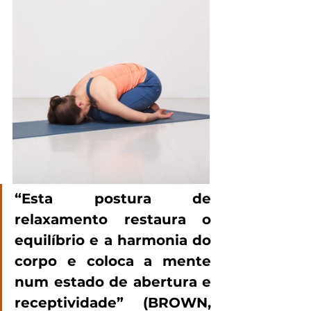
“Esta postura de 
relaxamento restaura o 
equilíbrio e a harmonia do 
corpo e coloca a mente 
num estado de abertura e 
receptividade” (BROWN, 