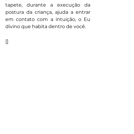
tapete, durante a execução da 
postura da criança, ajuda a entrar 
em contato com a intuição, o Eu 
divino que habita dentro de você.
[]