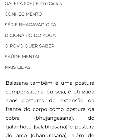
GALERA 50+ | Entre Ciclos
CONHECIMENTO
SÉRIE BHAGAVAD GITA
DICIONÁRIO DO YOGA
O POVO QUER SABER
SAÚDE MENTAL
MAIS LIDAS
Balasana também é uma postura 
compensatória, ou seja, é utilizada 
após posturas de extensão da 
frente do corpo como postura da 
cobra (bhujangasana), do 
gafanhoto (salabhasana) e postura 
do arco (dhanurasana), além de 