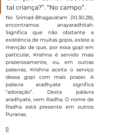
tal criança?”. “No campo”.
No Srimad-Bhagavatam (10.30.28), 
encontramos anayaradhitah. 
Significa que não obstante a 
existência de muitas gopis, existe a 
menção de que, por essa gopi em 
particular, Krishna é servido mais 
prazerosamente, ou, em outras 
palavras, Krishna aceita o serviço 
dessa gopi com mais prazer. A 
palavra aradhyate significa 
“adoração”. Desta palavra 
aradhyate, vem Radha. O nome de 
Radha está presente em outros 
Puranas.
[]