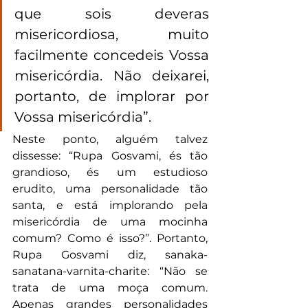
que sois deveras 
misericordiosa, muito 
facilmente concedeis Vossa 
misericórdia. Não deixarei, 
portanto, de implorar por 
Vossa misericórdia”. 
Neste ponto, alguém talvez 
dissesse: “Rupa Gosvami, és tão 
grandioso, és um estudioso 
erudito, uma personalidade tão 
santa, e está implorando pela 
misericórdia de uma mocinha 
comum? Como é isso?”. Portanto, 
Rupa Gosvami diz, sanaka-
sanatana-varnita-charite: “Não se 
trata de uma moça comum. 
Apenas grandes personalidades 