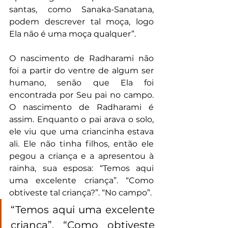
santas, como Sanaka-Sanatana, 
podem descrever tal moça, logo 
Ela não é uma moça qualquer”.
O nascimento de Radharami não 
foi a partir do ventre de algum ser 
humano, senão que Ela foi 
encontrada por Seu pai no campo. 
O nascimento de Radharami é 
assim. Enquanto o pai arava o solo, 
ele viu que uma criancinha estava 
ali. Ele não tinha filhos, então ele 
pegou a criança e a apresentou à 
rainha, sua esposa: “Temos aqui 
uma excelente criança”. “Como 
obtiveste tal criança?”. “No campo”.
“Temos aqui uma excelente 
criança”. “Como obtiveste 