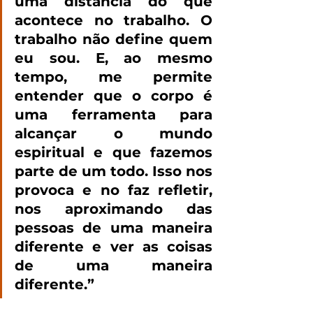
uma distância do que 
acontece no trabalho. O 
trabalho não define quem 
eu sou. E, ao mesmo 
tempo, me permite 
entender que o corpo é 
uma ferramenta para 
alcançar o mundo 
espiritual e que fazemos 
parte de um todo. Isso nos 
provoca e no faz refletir, 
nos aproximando das 
pessoas de uma maneira 
diferente e ver as coisas 
de uma maneira 
diferente.”