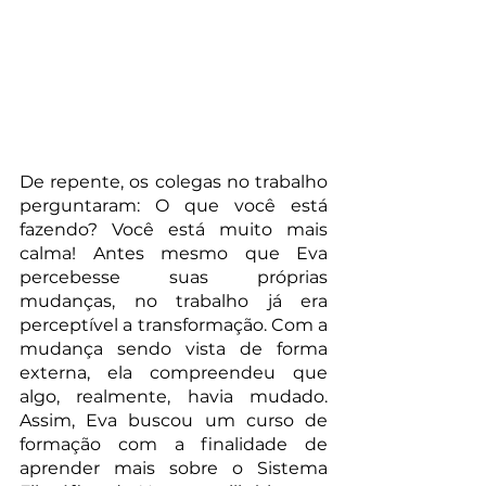
De repente, os colegas no trabalho 
perguntaram: O que você está 
fazendo? Você está muito mais 
calma! Antes mesmo que Eva 
percebesse suas próprias 
mudanças, no trabalho já era 
perceptível a transformação. Com a 
mudança sendo vista de forma 
externa, ela compreendeu que 
algo, realmente, havia mudado. 
Assim, Eva buscou um curso de 
formação com a finalidade de 
aprender mais sobre o Sistema 