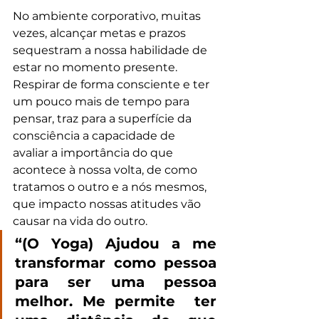
No ambiente corporativo, muitas 
vezes, alcançar metas e prazos 
sequestram a nossa habilidade de 
estar no momento presente. 
Respirar de forma consciente e ter 
um pouco mais de tempo para 
pensar, traz para a superfície da 
consciência a capacidade de 
avaliar a importância do que 
acontece à nossa volta, de como 
tratamos o outro e a nós mesmos, 
que impacto nossas atitudes vão 
causar na vida do outro.
“(O Yoga) Ajudou a me 
transformar como pessoa 
para ser uma pessoa 
melhor. Me permite  ter 