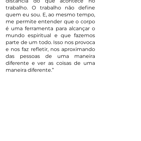
distância do que acontece no 
trabalho. O trabalho não define 
quem eu sou. E, ao mesmo tempo, 
me permite entender que o corpo 
é uma ferramenta para alcançar o 
mundo espiritual e que fazemos 
parte de um todo. Isso nos provoca 
e nos faz refletir, nos aproximando 
das pessoas de uma maneira 
diferente e ver as coisas de uma 
maneira diferente.” 