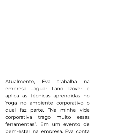
Atualmente, Eva trabalha na 
empresa Jaguar Land Rover e 
aplica as técnicas aprendidas no 
Yoga no ambiente corporativo o 
qual faz parte. “Na minha vida 
corporativa trago muito essas 
ferramentas”. Em um evento de 
bem-estar na empresa, Eva conta 