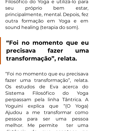
Filosófico do Yoga e utilizá-lo para 
seu próprio bem estar, 
principalmente, mental. Depois, fez 
outra formação em Yoga e em 
sound healing (terapia do som).
“Foi no momento que eu 
precisava fazer uma 
transformação”, relata.
“Foi no momento que eu precisava 
fazer uma transformação”, relata. 
Os estudos de Eva acerca do 
Sistema Filosófico do Yoga 
perpassam pela linha Tântrica. A 
Yoguini explica que “(O Yoga) 
Ajudou a me transformar como 
pessoa para ser uma pessoa 
melhor. Me permite  ter uma 