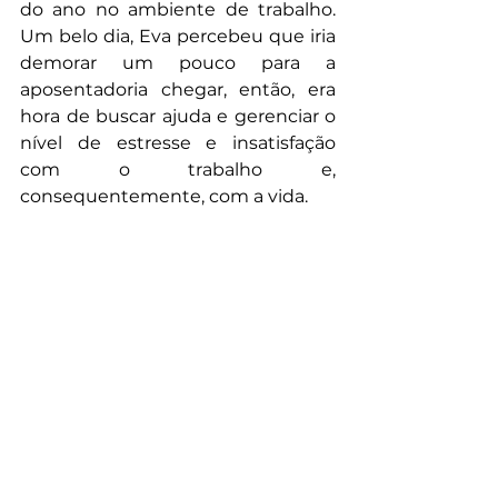
do ano no ambiente de trabalho. 
Um belo dia, Eva percebeu que iria 
demorar um pouco para a 
aposentadoria chegar, então, era 
hora de buscar ajuda e gerenciar o 
nível de estresse e insatisfação 
com o trabalho e, 
consequentemente, com a vida. 