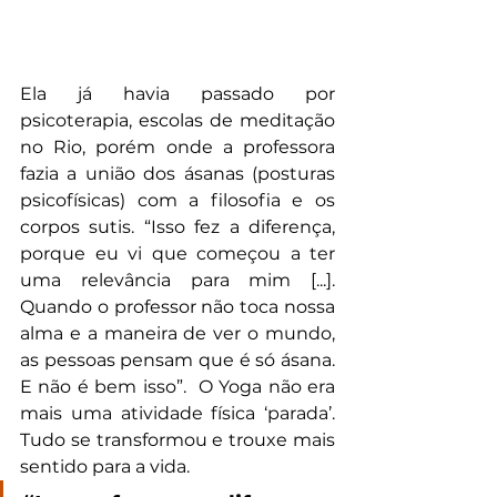
Ela já havia passado por 
psicoterapia, escolas de meditação 
no Rio, porém onde a professora 
fazia a união dos ásanas (posturas 
psicofísicas) com a filosofia e os 
corpos sutis. “Isso fez a diferença, 
porque eu vi que começou a ter 
uma relevância para mim [...]. 
Quando o professor não toca nossa 
alma e a maneira de ver o mundo, 
as pessoas pensam que é só ásana. 
E não é bem isso”.  O Yoga não era 
mais uma atividade física ‘parada’. 
Tudo se transformou e trouxe mais 
sentido para a vida.