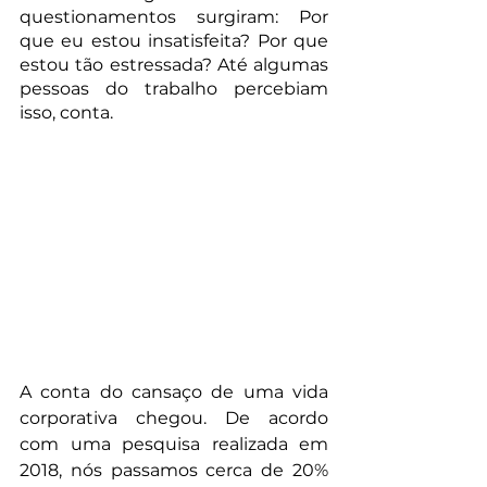
questionamentos surgiram: Por 
que eu estou insatisfeita? Por que 
estou tão estressada? Até algumas 
pessoas do trabalho percebiam 
isso, conta.
A conta do cansaço de uma vida 
corporativa chegou. De acordo 
com uma pesquisa realizada em 
2018, nós passamos cerca de 20% 